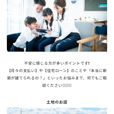
不安に感じる方が多いポイントです❗
【月々の支払い】や【住宅ローン】のことや「本当に新
築が建てられるの？」といったお悩みまで、何でもご相
談ください💁‍♀️💁‍♂️
土地のお話