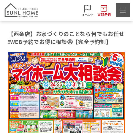
【西条店】お家づくりのことなら何でもお任せ
❗WEB予約でお得に相談🤩【完全予約制】