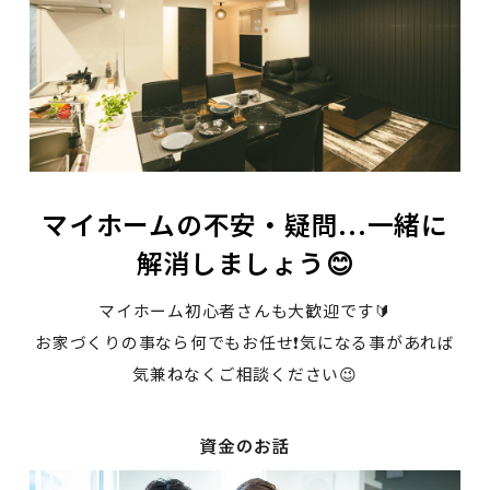
マイホームの不安・疑問...一緒に
解消しましょう😊
マイホーム初心者さんも大歓迎です🔰
お家づくりの事なら何でもお任せ❗気になる事があれば
気兼ねなくご相談ください😉
資金のお話