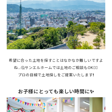
希望に合った土地を探すことはなかなか難しいですよ
ね...🤔サンエルホームでは土地のご相談もOK🙆‍♂️
プロの目線で土地探しをご提案いたします❗
お子様にとっても楽しい時間に✨