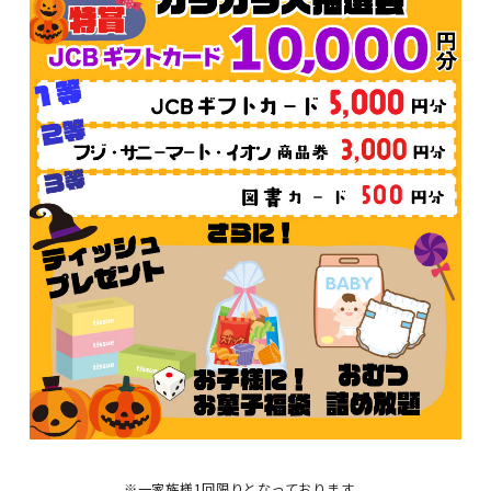
※一家族様1回限りとなっております。