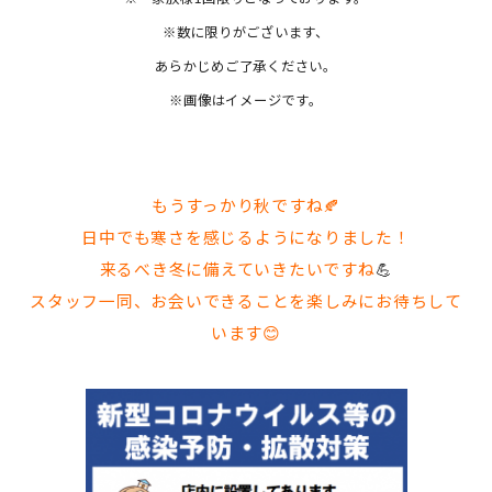
※数に限りがございます、
あらかじめご了承ください。
※画像はイメージです。
もうすっかり秋ですね🍂
日中でも寒さを感じるようになりました！
来るべき冬に備えていきたいですね
💪
スタッフ一同、お会いできることを楽しみにお待ちして
います😊