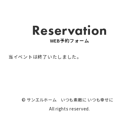
Reservation
WEB予約フォーム
当イベントは終了いたしました。
© サンエルホーム いつも素敵に いつも幸せに
All rights reserved.