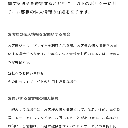
関する法令を遵守するとともに、 以下のポリシーに則
り、お客様の個人情報の保護を図ります。
お客様の個人情報をお伺いする場合
お客様が当ウェブサイトを利用される際、お客様の個人情報をお伺
いする場合があります。お客様の個人情報をお伺いするのは、次のよ
うな場合です。
当社へのお問い合わせ
その他当ウェブサイトの利用上必要な場合
お伺いするお客様の個人情報
上記のような場合に、お客様の個人情報として、氏名、住所、電話番
号、メールアドレスなどを、お伺いすることがあります。お客様から
お伺いする情報は、当社が提供させていただくサービスの目的に応