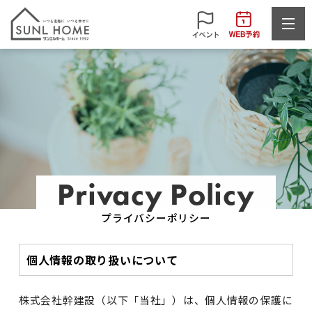
Privacy Policy
プライバシーポリシー
個人情報の取り扱いについて
株式会社幹建設（以下「当社」）は、個人情報の保護に