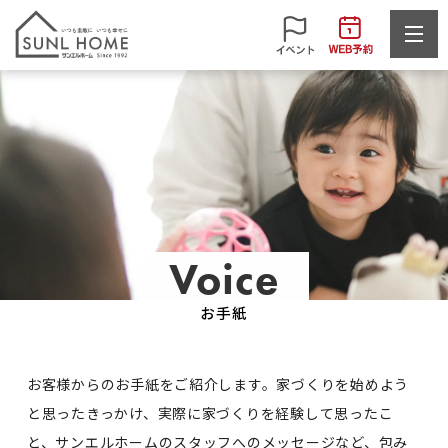
Voice
お手紙
お客様からのお手紙をご紹介します。
家づくりを始めよう
と思ったきっかけ、実際に家づくりを経験して思ったこ
と、
サンエルホームのスタッフへのメッセージなど、包み