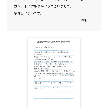
方々、本当にありがとうございました。
感謝しかないです。
M様