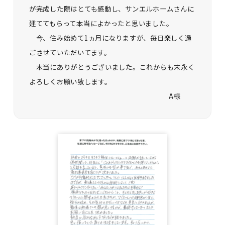
が完成した際はとても感動し、サンエルホームさんに
建ててもらって本当によかったと思いました。
今、住み始めて1ヵ月になりますが、毎日楽しく過
ごさせていただいてます。
本当にありがとうございました。これからも末永く
よろしくお願い致します。
A様