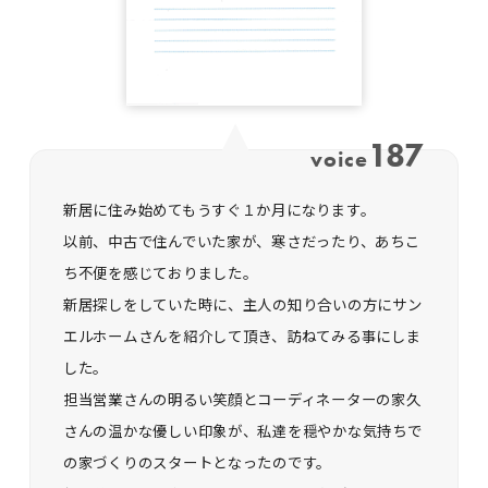
187
voice
新居に住み始めてもうすぐ１か月になります。
以前、中古で住んでいた家が、寒さだったり、あちこ
ち不便を感じておりました。
新居探しをしていた時に、主人の知り合いの方にサン
エルホームさんを紹介して頂き、訪ねてみる事にしま
した。
担当営業さんの明るい笑顔とコーディネーターの家久
さんの温かな優しい印象が、私達を穏やかな気持ちで
の家づくりのスタートとなったのです。