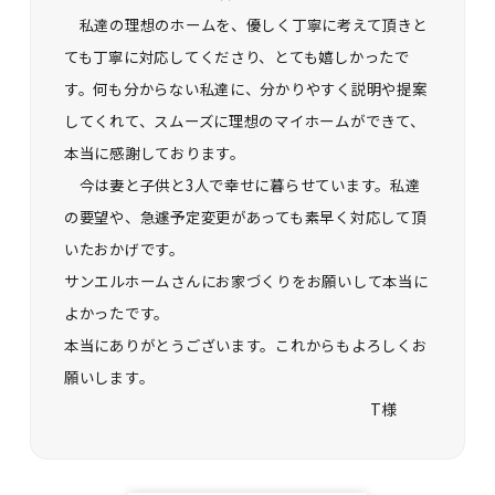
私達の理想のホームを、優しく丁寧に考えて頂きと
ても丁寧に対応してくださり、とても嬉しかったで
す。何も分からない私達に、分かりやすく説明や提案
してくれて、スムーズに理想のマイホームができて、
本当に感謝しております。
今は妻と子供と3人で幸せに暮らせています。私達
の要望や、急遽予定変更があっても素早く対応して頂
いたおかげです。
サンエルホームさんにお家づくりをお願いして本当に
よかったです。
本当にありがとうございます。これからもよろしくお
願いします。
T様