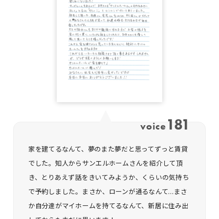
181
voice
家を建てるなんて、夢のまた夢だと思ってずっと賃貸
でした。知人からサンエルホームさんを紹介して頂
き、とりあえず話をきいてみようか、くらいの気持ち
で予約しました。まさか、ローンが通るなんて...まさ
か自分達がマイホームを持てるなんて、新居に住み出