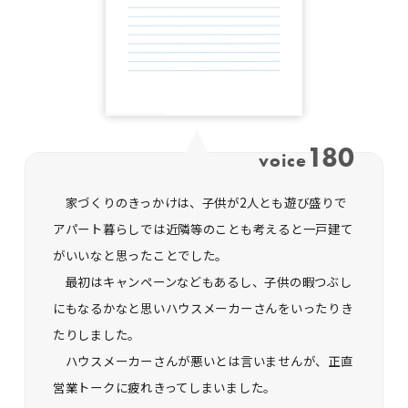
180
voice
家づくりのきっかけは、子供が2人とも遊び盛りで
アパート暮らしでは近隣等のことも考えると一戸建て
がいいなと思ったことでした。
最初はキャンペーンなどもあるし、子供の暇つぶし
にもなるかなと思いハウスメーカーさんをいったりき
たりしました。
ハウスメーカーさんが悪いとは言いませんが、正直
営業トークに疲れきってしまいました。