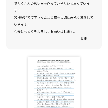
でたくさんの思い出を作っていきたいと思っていま
す！
皆様が建てて下さったこの家を大切に末永く暮らして
いきます。
今後ともどうぞよろしくお願い致します。
U様