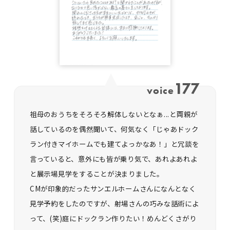
177
voice
祖母のおうちをそろそろ解体しないとなぁ...と両親が
話しているのを偶然聞いて、何気なく「じゃあドック
ラン付きマイホームでも建てよっかなあ！」と冗談を
言っていると、意外にも皆が乗り気で、あれよあれよ
と展示場見学をすることが決まりました。
CMが印象的だったサンエルホームさんになんとなく
見学予約をしたのですが、射場さんの巧みな話術によ
って、(笑)庭にドックラン作りたい！めんどくさがり