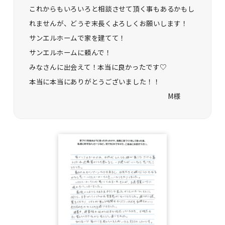
これからもいろいろと相談させて頂く事もあるかもし
れませんが、どうぞ末長くよろしくお願いします！
サンエルホームで家を建てて！
サンエルホームに頼んで！
みなさんに出会えて！本当に良かったです♡
本当に本当にありがとうございました！！
M様