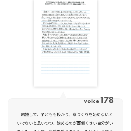
178
voice
結婚して、子どもも授かり、家づくりを始めないと
いけないと思いつつ、始めるのが面倒くさい自分がい