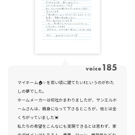
185
voice
マイホーム🏠✨を若い頃に建てたい❗というのがわた
しの夢でした。
ホームメーカーは何社かまわりましたが、サンエルホ
ームさんは、親身になって下さるところが、他とは全
くちがっていました💓
私たちの希望をこんなにも実現できるとは思わず、家
のデザインはもちろん、予算、ローン、機能性などな