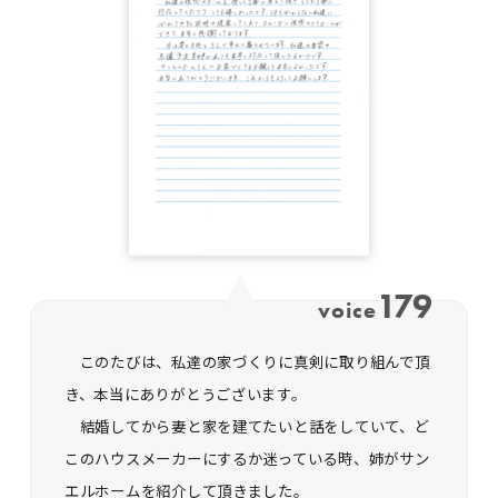
179
voice
このたびは、私達の家づくりに真剣に取り組んで頂
き、本当にありがとうございます。
結婚してから妻と家を建てたいと話をしていて、ど
このハウスメーカーにするか迷っている時、姉がサン
エルホームを紹介して頂きました。