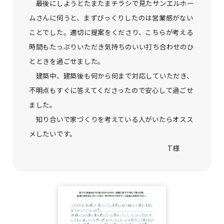
最後にしようとたまたまチラシで見たサンエルホー
ムさんに伺うと、まずびっくりしたのは営業感がない
ことでした。適切に提案をくださり、こちらが考える
時間もたっぷりいただき気持ちのいい打ち合わせのひ
とときを過ごせました。
建築中、建築後も何から何まで対応していただき、
不明点もすぐに答えてくださったので安心して過ごせ
ました。
知り合いで家づくりを考えている人がいたらオスス
メしたいです。
T様