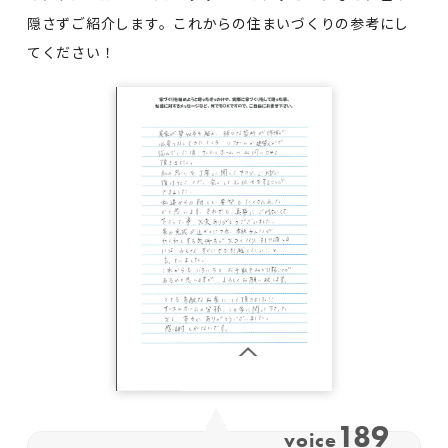
隠さずご紹介します。
これからの住まいづくりの参考にし
てください！
189
voice