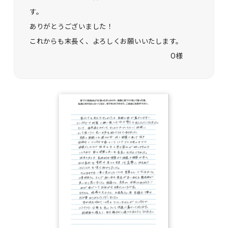
す。
ありがとうございました！
これからも末長く、よろしくお願いいたします。
O様