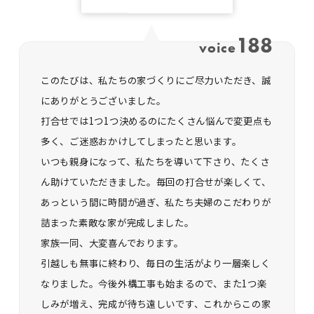
188
voice
このたびは、私たちの家づくりにご尽力いただき、誠
にありがとうございました。
打合せでは1つ1つ決めるのにたくさん悩んで変更点も
多く、ご迷惑おかけしてしまったと思います。
いつも親身になって、私たちを導いて下さり、たくさ
ん助けていただきました。毎回の打合せが楽しくて、
あっという間に時間が過ぎ、私たち夫婦のこだわりが
詰まった素敵な家が完成しました。
家族一同、大変喜んでおります。
引越しも無事に終わり、毎日の生活がより一層楽しく
なりました。今後外構工事も始まるので、また1つ楽
しみが増え、完成が待ち遠しいです、これからこの家