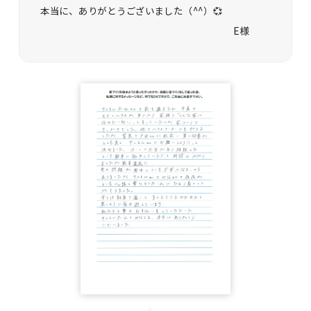
本当に、ありがとうございました（^^）💞
E様