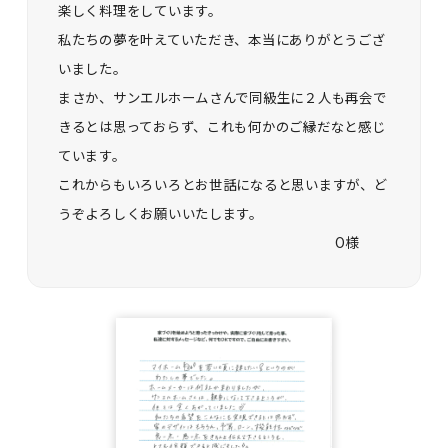
楽しく料理をしています。
私たちの夢を叶えていただき、本当にありがとうござ
いました。
まさか、サンエルホームさんで同級生に２人も再会で
きるとは思っておらず、これも何かのご縁だなと感じ
ています。
これからもいろいろとお世話になると思いますが、ど
うぞよろしくお願いいたします。
O様