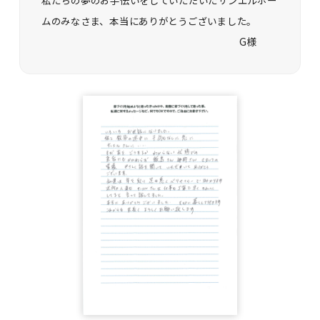
私たちの夢のお手伝いをしていただいたサンエルホー
ムのみなさま、本当にありがとうございました。
G様