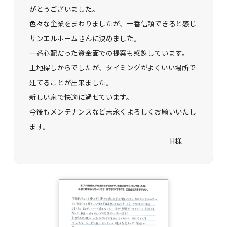
がとうございました。
色々な企業をまわりましたが、一番信頼できると感じ
サンエルホームさんに決めました。
一番心配だった資金面での提案も感謝しています。
土地探しからでしたが、タイミングがよくいい場所で
建てることが出来ました。
新しい家で快適に過せています。
今後もメンテナンスなど末永くよろしくお願いいたし
ます。
H様