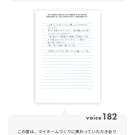
182
voice
この度は、マイホームづくりに携わっていただきあり