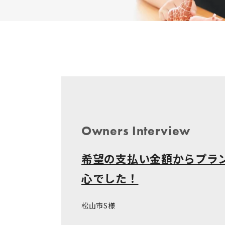
Owners Interview
希望の支払い金額からプラ
心でした！
松山市S様