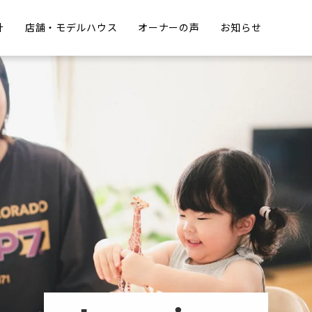
計
店舗・モデルハウス
オーナーの声
お知らせ