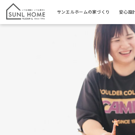
サンエルホームの家づくり
安心設