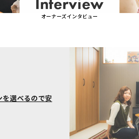
Interview
オーナーズインタビュー
ンを選べるので安