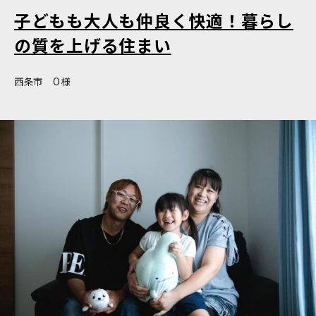
子どもも大人も仲良く快適！暮らし
の質を上げる住まい
西条市 O様