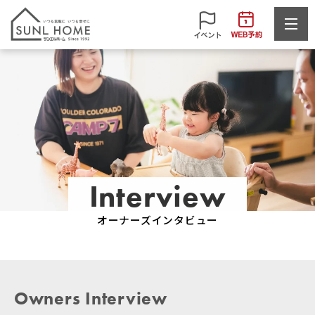
Interview
オーナーズインタビュー
Owners Interview