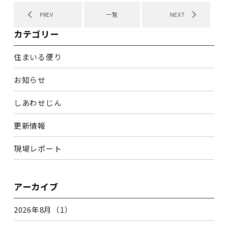
PREV
一覧
NEXT
カテゴリー
住まいる便り
お知らせ
しあわせじん
更新情報
現場レポート
アーカイブ
2026年8月（1）