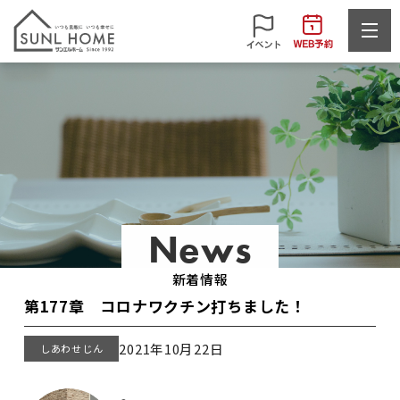
News
新着情報
第177章 コロナワクチン打ちました！
2021年10月22日
しあわせじん