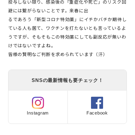
投与しない限り、感染後の「重症化や死亡」のリスク回
避には繋がらないことです。来春に出
るであろう「新型コロナ特効薬」にイチかバチか期待し
ている人も居て、ワクチンを打たないとも言っているよ
うですが、そもそもこの特効薬にしても副反応が無いわ
けではないですよね。
皆様の賢明なご判断を求められています（汗）
SNSの最新情報も要チェック！
Instagram
Facebook