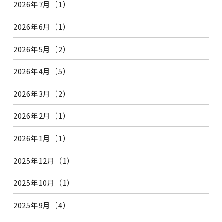
2026年7月（1）
2026年6月（1）
2026年5月（2）
2026年4月（5）
2026年3月（2）
2026年2月（1）
2026年1月（1）
2025年12月（1）
2025年10月（1）
2025年9月（4）