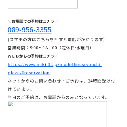
＼お電話での予約はコチラ／
089-956-3355
(スマホの方はこちらを押すと電話がかかります）
営業時間：9:00～18：00（定休日:水曜日）
ＷＥＢからの予約はコチラ／
https://www.miki-3l.jp/modelhouse/ouchi-
plaza/#reservation
ネットからのお問い合わせ・ご予約は、24時間受け付
けています。
当日のご予約は、お電話からのみとなっています。