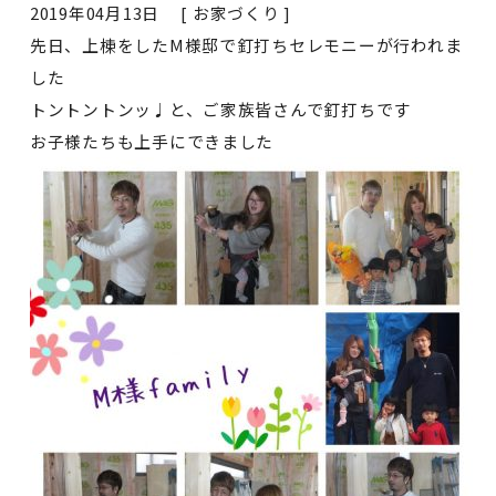
2019年04月13日 [
お家づくり
]
先日、上棟をしたM様邸で釘打ちセレモニーが行われま
した
トントントンッ♩と、ご家族皆さんで釘打ちです
お子様たちも上手にできました