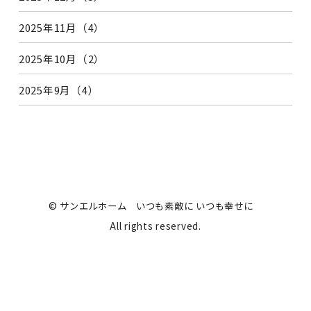
2025年11月（4）
2025年10月（2）
2025年9月（4）
© サンエルホーム いつも素敵に いつも幸せに
All rights reserved.