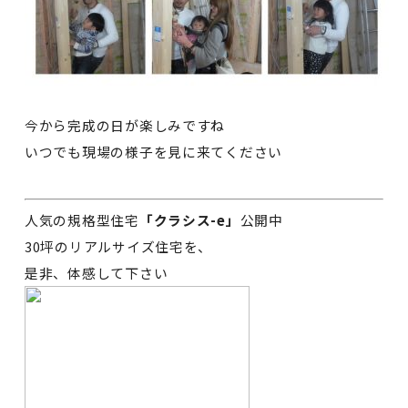
今から完成の日が楽しみですね
いつでも現場の様子を見に来てください
人気の規格型住宅
「クラシス-e」
公開中
30坪のリアルサイズ住宅を、
是非、体感して下さい