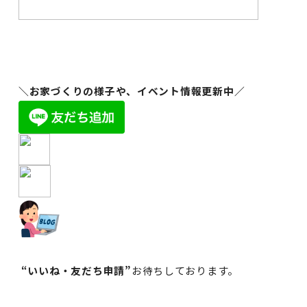
＼お家づくりの様子や、イベント情報更新中／
“いいね・友だち申請”
お待ちしております。