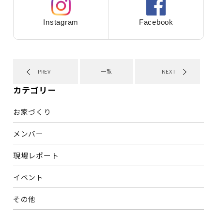
Instagram
Facebook
PREV
一覧
NEXT
カテゴリー
お家づくり
メンバー
現場レポート
イベント
その他