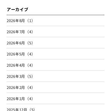
アーカイブ
2026年8月（1）
2026年7月（4）
2026年6月（5）
2026年5月（4）
2026年4月（4）
2026年3月（5）
2026年2月（4）
2026年1月（4）
2025年12月（5）