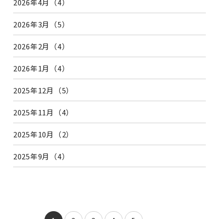
2026年4月（4）
2026年3月（5）
2026年2月（4）
2026年1月（4）
2025年12月（5）
2025年11月（4）
2025年10月（2）
2025年9月（4）