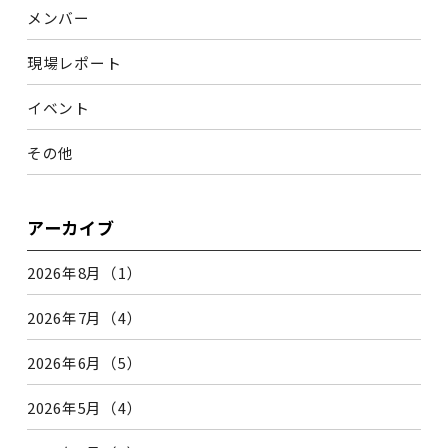
メンバー
現場レポート
イベント
その他
アーカイブ
2026年8月（1）
2026年7月（4）
2026年6月（5）
2026年5月（4）