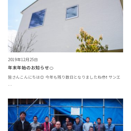
2019年12月25日
年末年始のお知らせ🍊
皆さんこんにちは😊 今年も残り数日となりましたね😳❗ サンエ
…