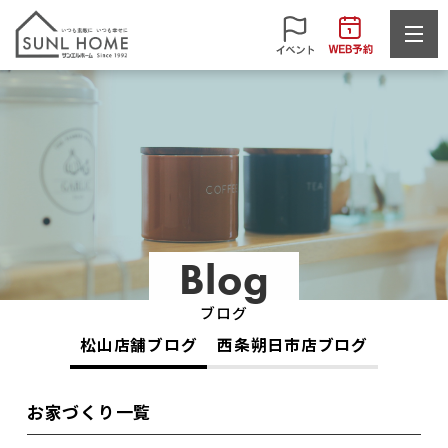
Blog
ブログ
松山店舗ブログ
西条朔日市店ブログ
お家づくり一覧