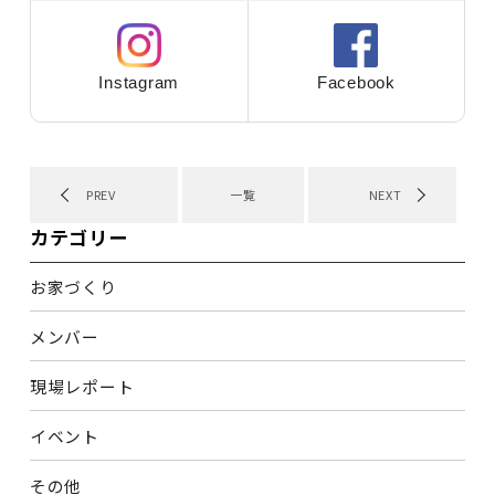
Instagram
Facebook
PREV
一覧
NEXT
カテゴリー
お家づくり
メンバー
現場レポート
イベント
その他