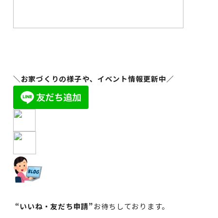
＼お家づくりの様子や、イベント情報更新中／
“いいね・友だち申請”
お待ちしております。