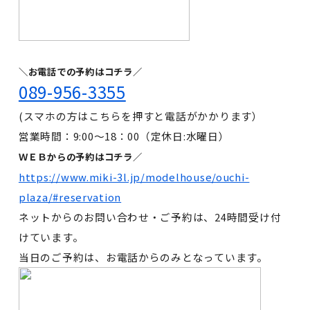
＼お電話での予約はコチラ／
089-956-3355
(スマホの方はこちらを押すと電話がかかります）
営業時間：9:00～18：00（定休日:水曜日）
ＷＥＢからの予約はコチラ／
https://www.miki-3l.jp/modelhouse/ouchi-
plaza/#reservation
ネットからのお問い合わせ・ご予約は、24時間受け付
けています。
当日のご予約は、お電話からのみとなっています。