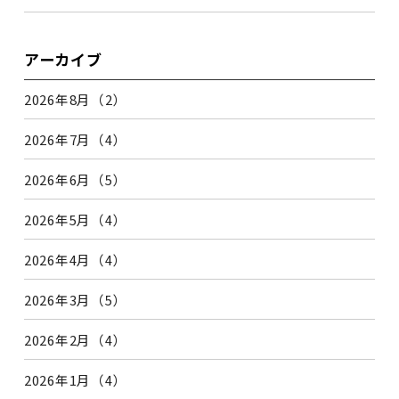
アーカイブ
2026年8月（2）
2026年7月（4）
2026年6月（5）
2026年5月（4）
2026年4月（4）
2026年3月（5）
2026年2月（4）
2026年1月（4）