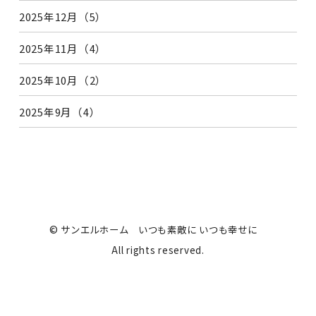
2025年12月（5）
2025年11月（4）
2025年10月（2）
2025年9月（4）
© サンエルホーム いつも素敵に いつも幸せに
All rights reserved.