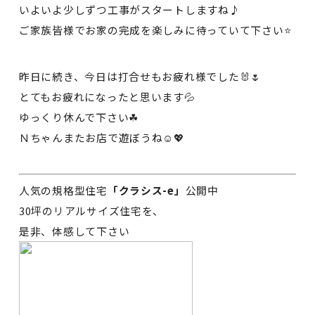
いよいよ少しずつ工事がスタートしますね♪
ご家族皆様でお家の完成を楽しみに待っていて下さい⭐
昨日に続き、今日は打合せもお疲れ様でした🐰🌷
とてもお疲れになったと思います💦
ゆっくり休んで下さい☘
Ｎちゃんまたお店で遊ぼうね☺💖
人気の規格型住宅
「クラシス-e」
公開中
30坪のリアルサイズ住宅を、
是非、体感して下さい