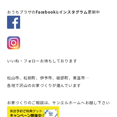
おうちプラザの
Facebook
&
インスタグラム
更新中
いいね・フォローお待ちしております
松山市、松前町、伊予市、砥部町、東温市…
各地で沢山のお家づくりが進んでいます
お家づくりのご相談は、サンエルホームへお越し下さい