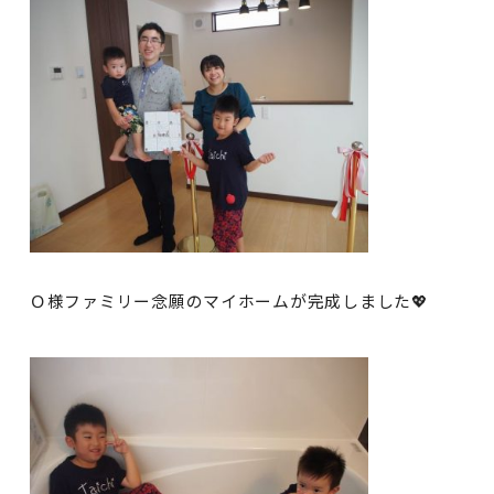
Ｏ様ファミリー念願のマイホームが完成しました💖