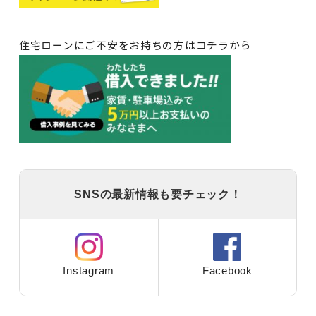
住宅ローンにご不安をお持ちの方はコチラから
SNSの最新情報も要チェック！
Instagram
Facebook