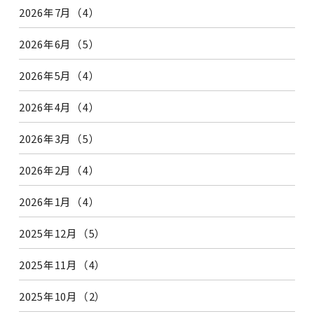
2026年7月（4）
2026年6月（5）
2026年5月（4）
2026年4月（4）
2026年3月（5）
2026年2月（4）
2026年1月（4）
2025年12月（5）
2025年11月（4）
2025年10月（2）