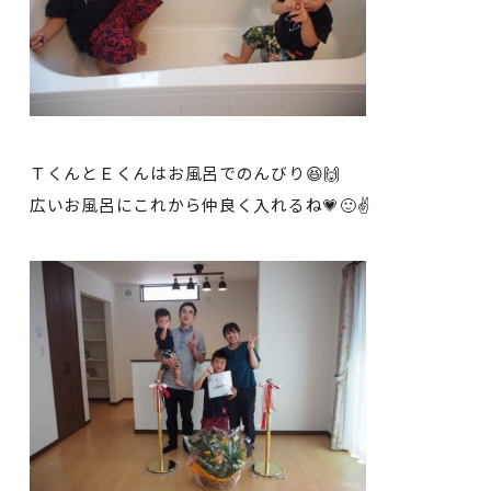
ＴくんとＥくんはお風呂でのんびり😆🙌
広いお風呂にこれから仲良く入れるね💗🙂✌