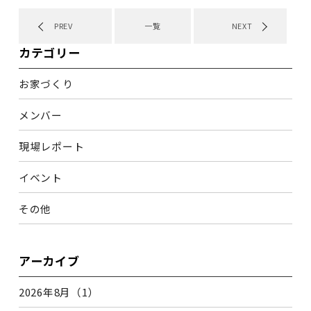
PREV
一覧
NEXT
カテゴリー
お家づくり
メンバー
現場レポート
イベント
その他
アーカイブ
2026年8月（1）