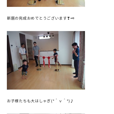
新居の完成おめでとうございます❣🗝
お子様たちも大はしゃぎ(*＾ｖ＾*)♪