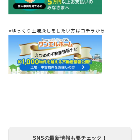
⭐ゆっくり土地探しをしたい方はコチラから
SNSの最新情報も要チェック！