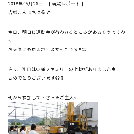
2018年05月26日 [
現場レポート
]
皆様こんにちは😀💕
今日、明日は運動会が行われるところがあるそうですね
✨
お天気にも恵まれてよかったです‼🤗
さて、昨日はＯ様ファミリーの上棟がありました☀
おめでとうございます😆❣
朝から参加して下さったご主人✨