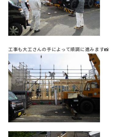
工事も大工さんの手によって順調に進みます📸