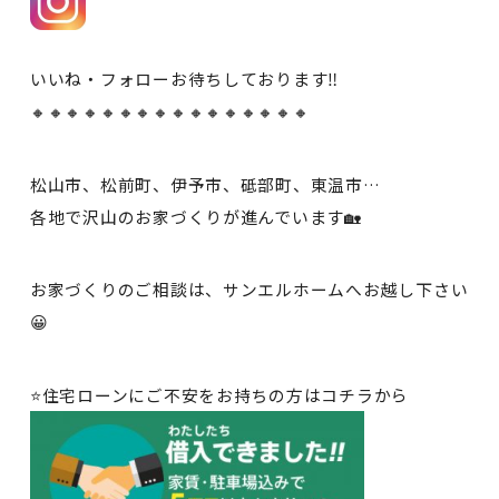
いいね・フォローお待ちしております‼
🔸🔸🔸🔸🔸🔸🔸🔸🔸🔸🔸🔸🔸🔸🔸🔸
松山市、松前町、伊予市、砥部町、東温市…
各地で沢山のお家づくりが進んでいます🏡
お家づくりのご相談は、サンエルホームへお越し下さい
😀
⭐住宅ローンにご不安をお持ちの方はコチラから