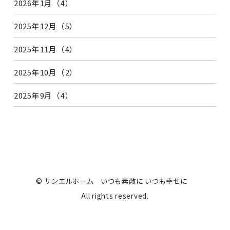
2026年1月（4）
2025年12月（5）
2025年11月（4）
2025年10月（2）
2025年9月（4）
© サンエルホーム いつも素敵に いつも幸せに
All rights reserved.