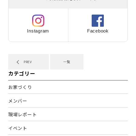
Instagram
Facebook
PREV
一覧
カテゴリー
お家づくり
メンバー
現場レポート
イベント