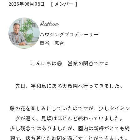
2026年06月08日 [
メンバー
]
Author
ハウジングプロデューサー
関谷 恵吾
こんにちは😃 営業の関谷です☺️
先日、宇和島にある天赦園へ行ってきました。
藤の花を楽しみにしていたのですが、少しタイミン
グが遅く、見頃はほとんど終わっていました。
少し残念ではありましたが、園内は新緑がとても綺
麗で、落ち着いた時間を過ごすことができました。