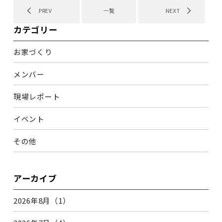
PREV
一覧
NEXT
カテゴリー
お家づくり
メンバー
現場レポート
イベント
その他
アーカイブ
2026年8月（1）