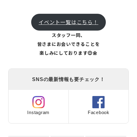
イベント一覧はこちら！
スタッフ一同、
皆さまにお会いできることを
楽しみにしております😊🌼
SNSの最新情報も要チェック！
Instagram
Facebook