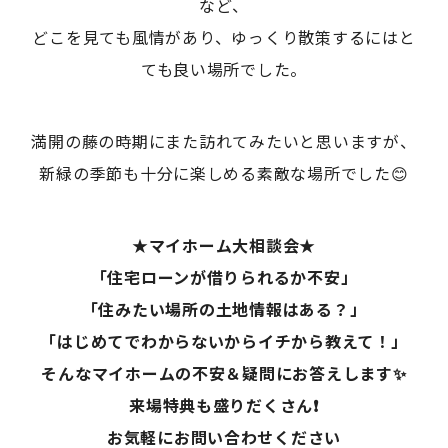
など、
どこを見ても風情があり、ゆっくり散策するにはと
ても良い場所でした。
満開の藤の時期にまた訪れてみたいと思いますが、
新緑の季節も十分に楽しめる素敵な場所でした😊
★マイホーム大相談会★
「住宅ローンが借りられるか不安」
「住みたい場所の土地情報はある？」
「はじめてでわからないからイチから教えて！」
そんなマイホームの不安＆疑問にお答えします✨
来場特典も盛りだくさん❗
お気軽にお問い合わせください