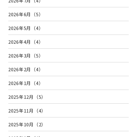
2026年7月（4）
2026年6月（5）
2026年5月（4）
2026年4月（4）
2026年3月（5）
2026年2月（4）
2026年1月（4）
2025年12月（5）
2025年11月（4）
2025年10月（2）