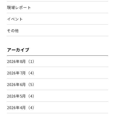
現場レポート
イベント
その他
アーカイブ
2026年8月（1）
2026年7月（4）
2026年6月（5）
2026年5月（4）
2026年4月（4）