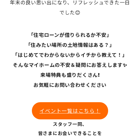
年末の良い思い出になり、リフレッシュできた一日
でした😊
「住宅ローンが借りられるか不安」
「住みたい場所の土地情報はある？」
「はじめてでわからないからイチから教えて！」
そんなマイホームの不安＆疑問にお答えします✨
来場特典も盛りだくさん❗
お気軽にお問い合わせください
イベント一覧はこちら！
スタッフ一同、
皆さまにお会いできることを