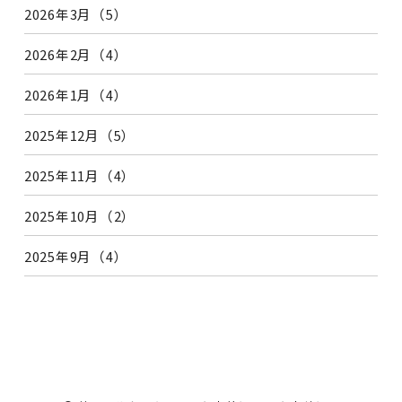
2026年3月（5）
2026年2月（4）
2026年1月（4）
2025年12月（5）
2025年11月（4）
2025年10月（2）
2025年9月（4）