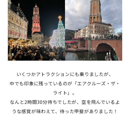
いくつかアトラクションにも乗りましたが、
中でも印象に残っているのが「エアクルーズ・ザ・
ライト」。
なんと2時間30分待ちでしたが、空を飛んでいるよ
うな感覚が味わえて、待った甲斐がありました！