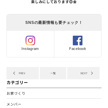
楽しみにしております😊🌼
SNSの最新情報も要チェック！
Instagram
Facebook
PREV
一覧
NEXT
カテゴリー
お家づくり
メンバー