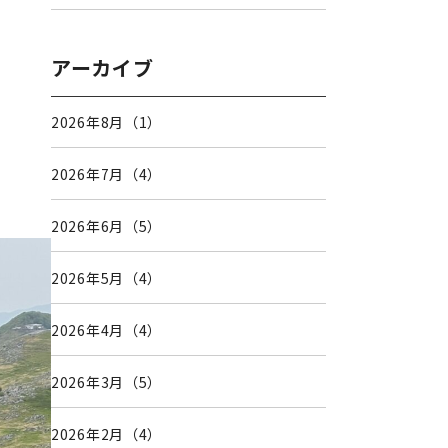
アーカイブ
2026年8月（1）
2026年7月（4）
2026年6月（5）
2026年5月（4）
2026年4月（4）
2026年3月（5）
2026年2月（4）