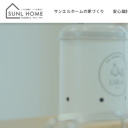
サンエルホームの家づくり
安心設