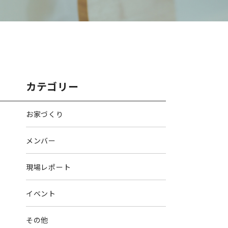
カテゴリー
お家づくり
メンバー
現場レポート
イベント
その他