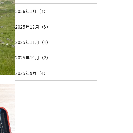
2026年1月（4）
2025年12月（5）
2025年11月（4）
2025年10月（2）
2025年9月（4）