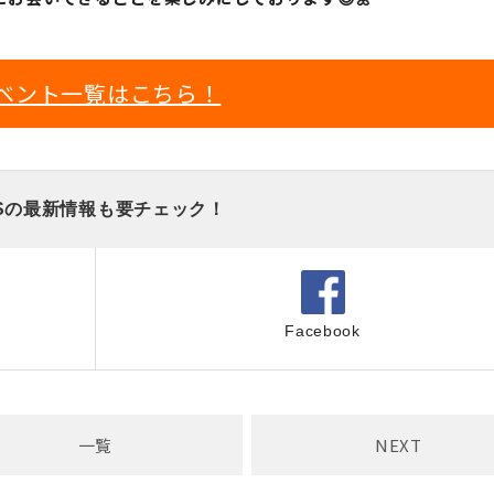
ベント一覧はこちら！
Sの最新情報も要チェック！
Facebook
一覧
NEXT