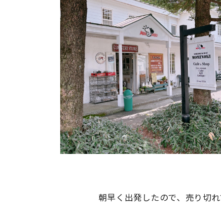
朝早く出発したので、売り切れ