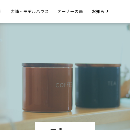
計
店舗・モデルハウス
オーナーの声
お知らせ