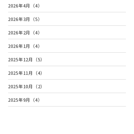
2026年4月（4）
2026年3月（5）
2026年2月（4）
2026年1月（4）
2025年12月（5）
2025年11月（4）
2025年10月（2）
2025年9月（4）