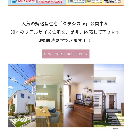
人気の規格型住宅
「クラシス-e」
公開中🌟
30坪のリアルサイズ住宅を、是非、体感して下さい✨
2棟同時見学できます！！