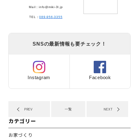
Mail：info@miki-3l.jp
TEL：
089-956-3355
SNSの最新情報も要チェック！
Instagram
Facebook
PREV
一覧
NEXT
カテゴリー
お家づくり