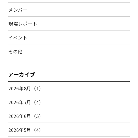
メンバー
現場レポート
イベント
その他
アーカイブ
2026年8月（1）
2026年7月（4）
2026年6月（5）
2026年5月（4）