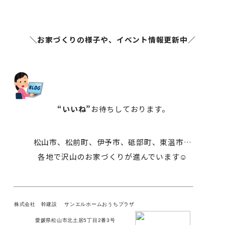
＼お家づくりの様子や、イベント情報更新中／
“いいね”
お待ちしております。
松山市、松前町、伊予市、砥部町、東温市…
各地で沢山のお家づくりが進んでいます☺️
株式会社 幹建設
サンエルホームおうちプラザ
愛媛県松山市北土居5丁目2番3号