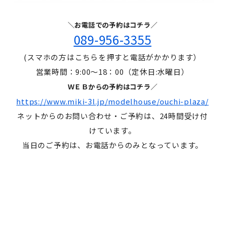
＼お電話での予約はコチラ／
089-956-3355
(スマホの方はこちらを押すと電話がかかります）
営業時間：9:00～18：00（定休日:水曜日）
ＷＥＢからの予約はコチラ／
https://www.miki-3l.jp/modelhouse/ouchi-plaza/
ネットからのお問い合わせ・ご予約は、24時間受け付
けています。
当日のご予約は、お電話からのみとなっています。