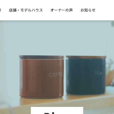
計
店舗・モデルハウス
オーナーの声
お知らせ