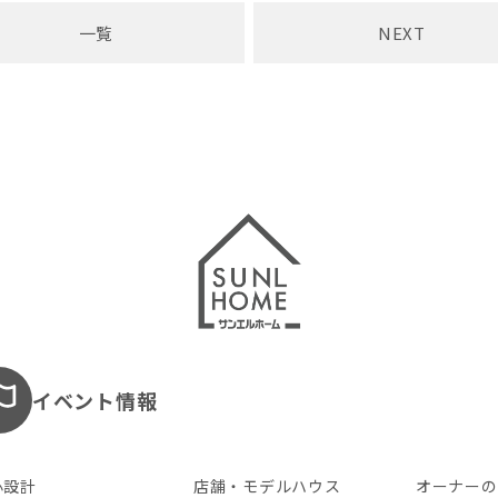
一覧
NEXT
イベント情報
心設計
店舗・モデルハウス
オーナーの