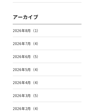
アーカイブ
2026年8月（1）
2026年7月（4）
2026年6月（5）
2026年5月（4）
2026年4月（4）
2026年3月（5）
2026年2月（4）