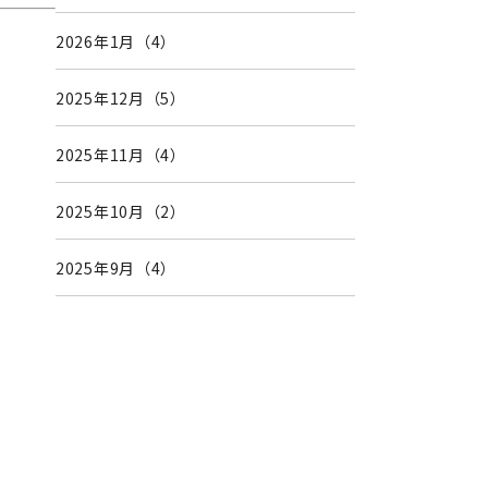
2026年1月（4）
2025年12月（5）
2025年11月（4）
2025年10月（2）
2025年9月（4）