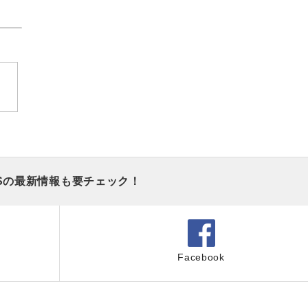
Sの最新情報も要チェック！
Facebook