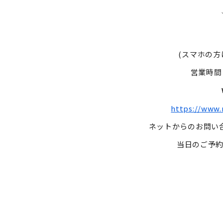
(スマホの
営業時間：
https://www.
ネットからのお問い
当日のご予