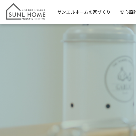
サンエルホームの家づくり
安心設