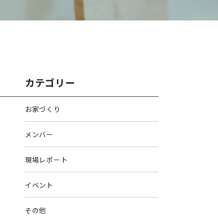
カテゴリー
お家づくり
メンバー
現場レポート
イベント
その他