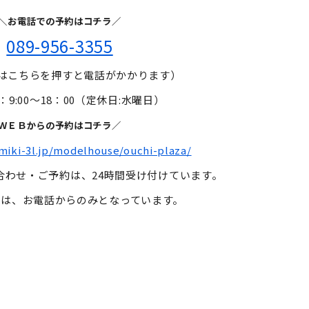
＼お電話での予約はコチラ／
089-956-3355
方はこちらを押すと電話がかかります）
9:00～18：00（定休日:水曜日）
ＷＥＢからの予約はコチラ／
miki-3l.jp/modelhouse/ouchi-plaza/
合わせ・ご予約は、24時間受け付けています。
約は、お電話からのみとなっています。