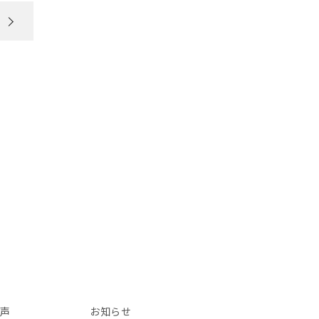
声
お知らせ