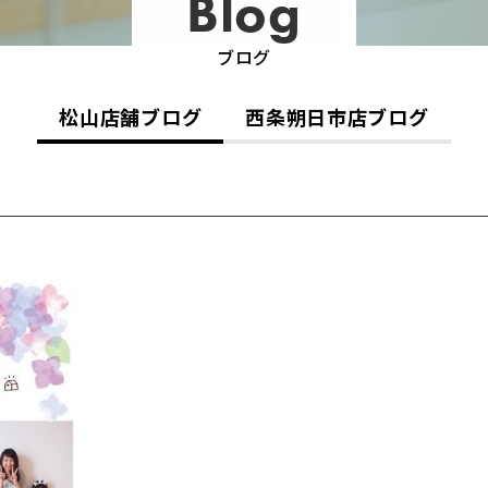
Blog
ブログ
松山店舗ブログ
西条朔日市店ブログ