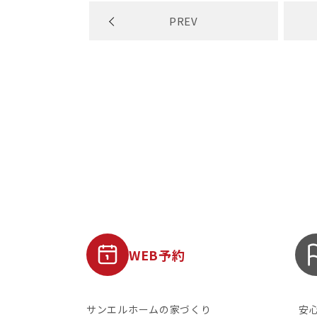
PREV
WEB予約
サンエルホームの家づくり
安