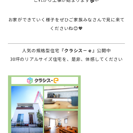
お家ができていく様子をぜひご家族みなさんで見に来て
くださいね😊💖
人気の規格型住宅
『クラシス－ｅ』
公開中
30坪のリアルサイズ住宅を、是非、体感してください