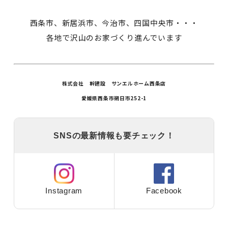
西条市、新居浜市、今治市、四国中央市・・・
各地で沢山のお家づくり進んでいます
株式会社 幹建設 サンエルホーム西条店
愛媛県西条市朔日市252-1
SNSの最新情報も要チェック！
Instagram
Facebook