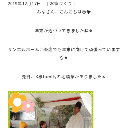
2019年12月17日 [
お家づくり
]
みなさん、こんにちは😆☀
年末が近づいてきましたね🍀
サンエルホーム西条店でも年末に向けて頑張っています
💪🌟
先日、K様familyの地鎮祭がありました🌷