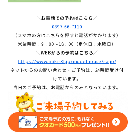
＼お電話での予約はこちら／
0897-66-7110
（スマホの方はこちらを押すと電話がかかります）
営業時間：9：00～18：00（定休日：水曜日）
＼WEBからの予約はこちら／
https://www.miki-3l.jp/modelhouse/saijo/
ネットからのお問い合わせ・ご予約は、24時間受け付
けています。
当日のご予約は、お電話からのみとなっています。