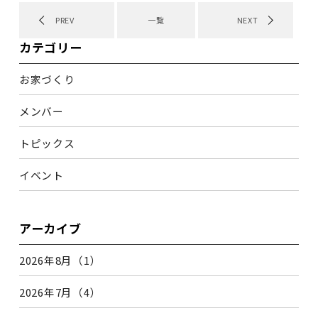
PREV
一覧
NEXT
カテゴリー
お家づくり
メンバー
トピックス
イベント
アーカイブ
2026年8月（1）
2026年7月（4）