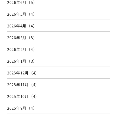
2026年6月（5）
2026年5月（4）
2026年4月（4）
2026年3月（5）
2026年2月（4）
2026年1月（3）
2025年12月（4）
2025年11月（4）
2025年10月（4）
2025年9月（4）