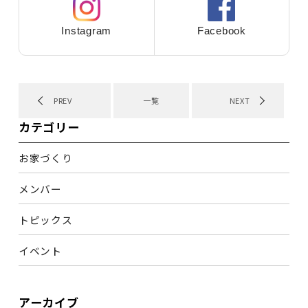
Instagram
Facebook
PREV
一覧
NEXT
カテゴリー
お家づくり
メンバー
トピックス
イベント
アーカイブ