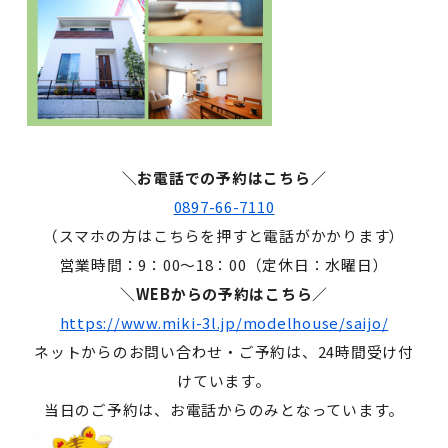
＼お電話での予約はこちら／
0897-66-7110
（スマホの方はこちらを押すと電話がかかります）
営業時間：9：00～18：00（定休日：水曜日）
＼WEBからの予約はこちら／
https://www.miki-3l.jp/modelhouse/saijo/
ネットからのお問い合わせ・ご予約は、24時間受け付
けています。
当日のご予約は、お電話からのみとなっています。