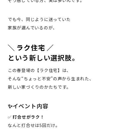
そう感じている方、実は多いんです。
でも今、同じように迷っていた
家族が選んでいるのが、
＼ ラク住宅 ／
という新しい選択肢。
この春登場の【ラク住宅】は、
そんな“ちょっと不安”の声から生まれた、
新しい家づくりのかたちです。
✨イベント内容
✅
打合せがラク！
なんと打合せは5回だけ。