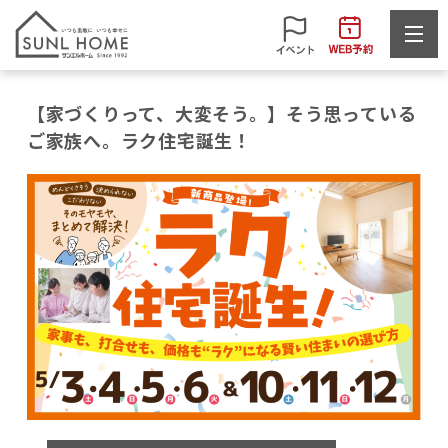
【家づくりって、大変そう。】そう思っている
ご家族へ。ラク住宅誕生！