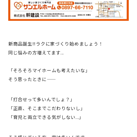
新商品誕生!!ラクに家づくり始めましょう！
同じ悩みの方増えてます...
「そろそろマイホームも考えたいな」
そう思ったときに——
「打合せって多いんでしょ？」
「正直、そこまでこだわりないし」
「育児と両立できる気がしない...」