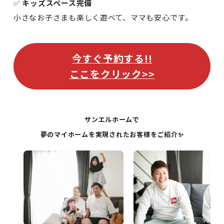
✅
キッズスペース完備
小さなお子さまも楽しく遊べて、ママも安心です。
今すぐ予約する!!
ここをクリック>>
サンエルホームで
夢のマイホームを実現されたお客様をご紹介✨