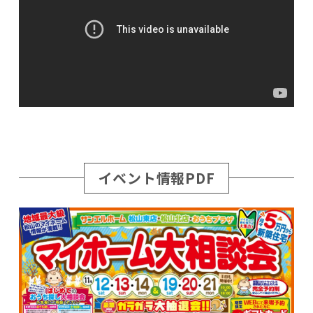
イベント情報PDF