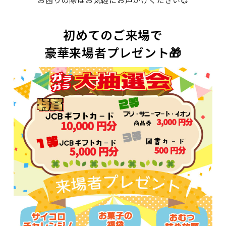
初めてのご来場で
豪華来場者プレゼント🎁