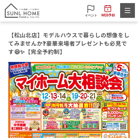
【松山北店】モデルハウスで暮らしの想像をし
てみませんか❓豪華来場者プレゼントも必見で
す😆✨【完全予約制】