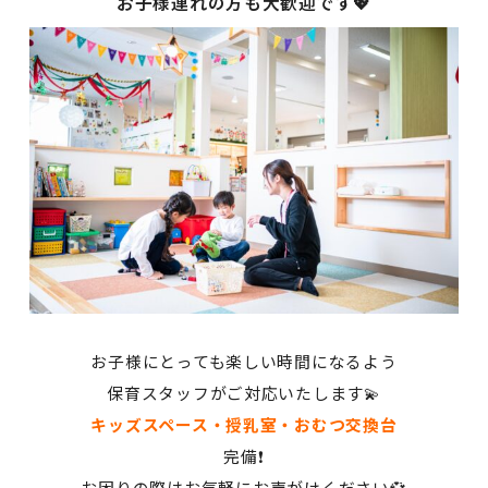
お子様連れの方も大歓迎です💖
お子様にとっても楽しい時間になるよう
保育スタッフがご対応いたします💫
キッズスペース・授乳室・おむつ交換台
完備❗
お困りの際はお気軽にお声がけください💞