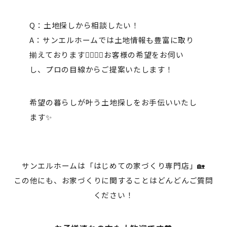
Q：土地探しから相談したい！
A：サンエルホームでは土地情報も豊富に取り
揃えております🙋‍♂️🙋‍♀️お客様の希望をお伺い
し、プロの目線からご提案いたします！
希望の暮らしが叶う土地探しをお手伝いいたし
ます✨
サンエルホームは「はじめての家づくり専門店」🏡
この他にも、お家づくりに関することはどんどんご質問
ください！