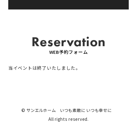
Reservation
WEB予約フォーム
当イベントは終了いたしました。
© サンエルホーム いつも素敵に いつも幸せに
All rights reserved.