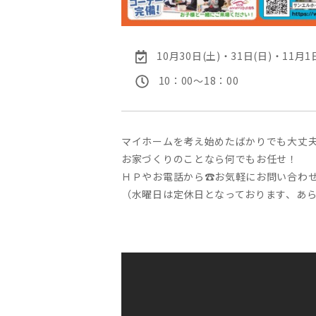
10月30日(土)・31日(日)・11月1
10：00〜18：00
マイホームを考え始めたばかりでも大丈
お家づくりのことなら何でもお任せ！
ＨＰやお電話から☎お気軽にお問い合わせくだ
（水曜日は定休日となっております、あ