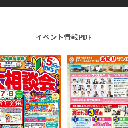
イベント情報PDF