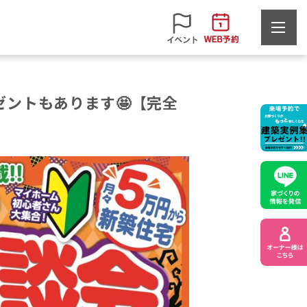
ントもあります🤩【完全