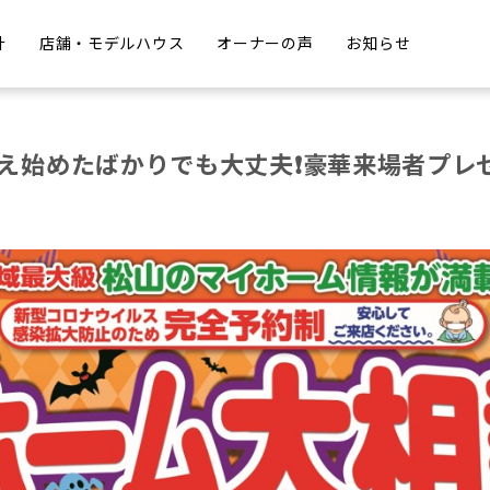
計
店舗・モデルハウス
オーナーの声
お知らせ
え始めたばかりでも大丈夫❗豪華来場者プレゼ