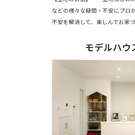
などの様々な疑問・不安にプロが
不安を解消して、楽しんでお家づ
モデルハウ