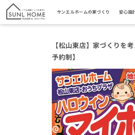
サンエルホームの家づくり
安心設
【松山東店】家づくりを考
予約制】