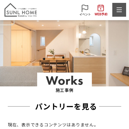
Works
施工事例
パントリーを見る
現在、表示できるコンテンツはありません。