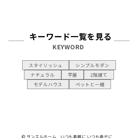
キーワード一覧を見る
KEYWORD
スタイリッシュ
シンプルモダン
ナチュラル
平屋
2階建て
モデルハウス
ペットと一緒
© サンエルホーム いつも素敵に いつも幸せに