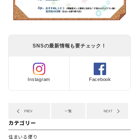
SNSの最新情報も要チェック！
Instagram
Facebook
PREV
一覧
NEXT
カテゴリー
住まいる便り