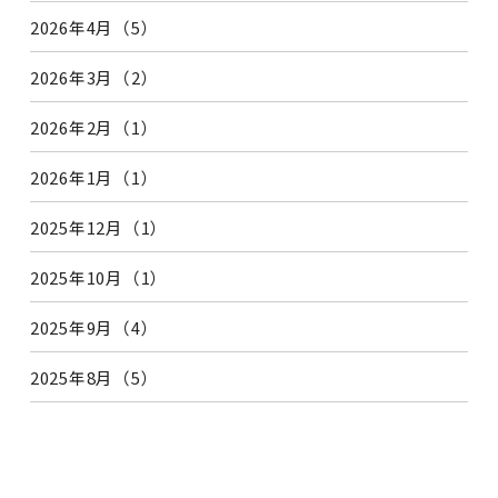
2026年4月（5）
2026年3月（2）
2026年2月（1）
2026年1月（1）
2025年12月（1）
2025年10月（1）
2025年9月（4）
2025年8月（5）