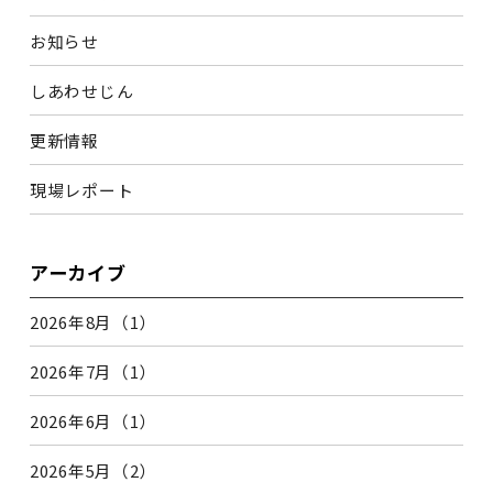
お知らせ
しあわせじん
更新情報
現場レポート
アーカイブ
2026年8月（1）
2026年7月（1）
2026年6月（1）
2026年5月（2）