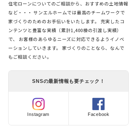
住宅ローンについてのご相談から、おすすめの土地情報
など・・・ サンエルホームでは最高のチームワークで
家づくりのためのお手伝いをいたします。 充実したコ
ンテンツと豊富な実績（累計1,400棟の引渡し実績）
で、 お客様のあらゆるニーズに対応できるようイノベ
ーションしていきます。 家づくりのことなら、なんで
もご相談ください。
SNSの最新情報も要チェック！
Instagram
Facebook