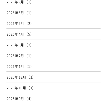
2026年7月（1）
2026年6月（1）
2026年5月（2）
2026年4月（5）
2026年3月（2）
2026年2月（1）
2026年1月（1）
2025年12月（1）
2025年10月（1）
2025年9月（4）