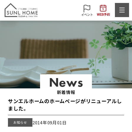
News
新着情報
サンエルホームのホームページがリニューアルし
ました。
2014年09月01日
お知らせ