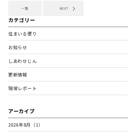
一覧
NEXT
カテゴリー
住まいる便り
お知らせ
しあわせじん
更新情報
現場レポート
アーカイブ
2026年8月（1）