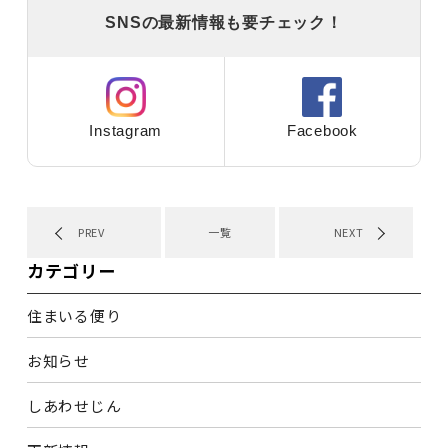
SNSの最新情報も要チェック！
Instagram
Facebook
PREV
一覧
NEXT
カテゴリー
住まいる便り
お知らせ
しあわせじん