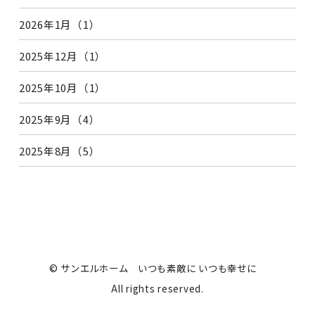
2026年1月（1）
2025年12月（1）
2025年10月（1）
2025年9月（4）
2025年8月（5）
© サンエルホーム いつも素敵に いつも幸せに
All rights reserved.