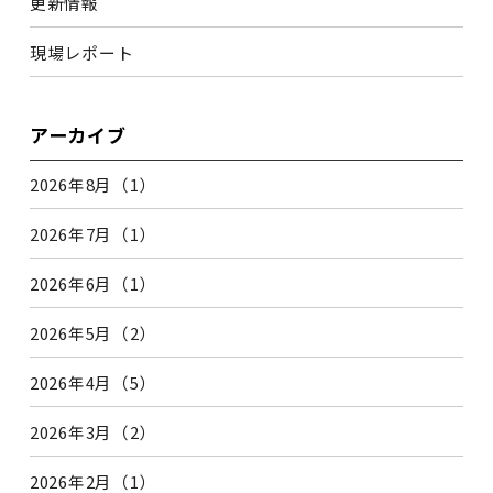
更新情報
現場レポート
アーカイブ
2026年8月（1）
2026年7月（1）
2026年6月（1）
2026年5月（2）
2026年4月（5）
2026年3月（2）
2026年2月（1）