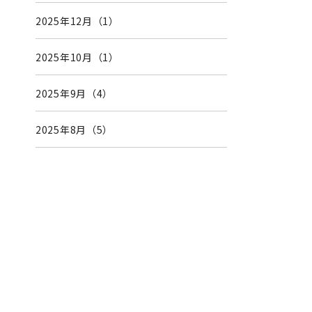
2025年12月（1）
2025年10月（1）
2025年9月（4）
2025年8月（5）