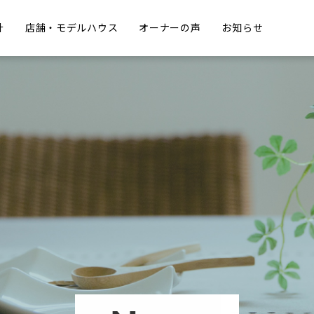
計
店舗・モデルハウス
オーナーの声
お知らせ