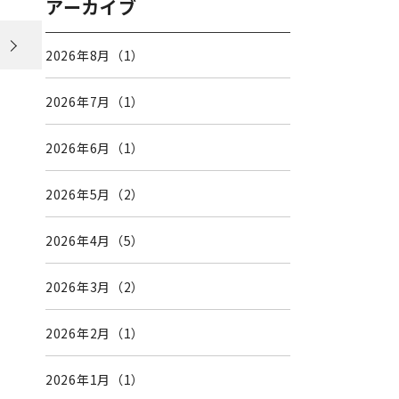
アーカイブ
2026年8月（1）
2026年7月（1）
2026年6月（1）
2026年5月（2）
2026年4月（5）
2026年3月（2）
2026年2月（1）
2026年1月（1）