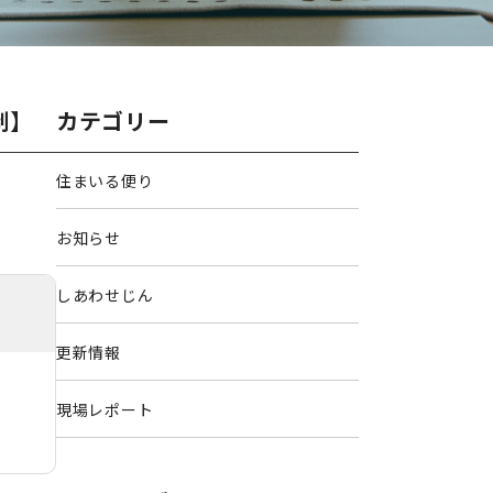
制】
カテゴリー
住まいる便り
お知らせ
しあわせじん
更新情報
現場レポート