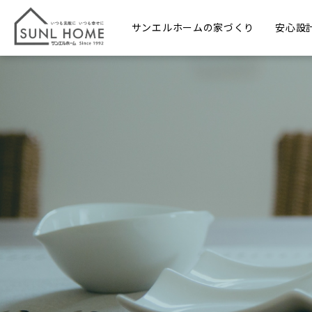
サンエルホームの家づくり
安心設