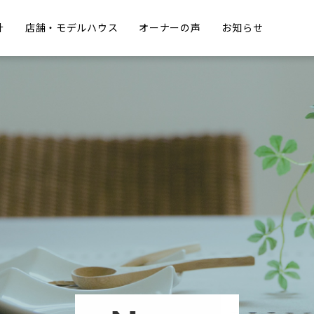
計
店舗・モデルハウス
オーナーの声
お知らせ