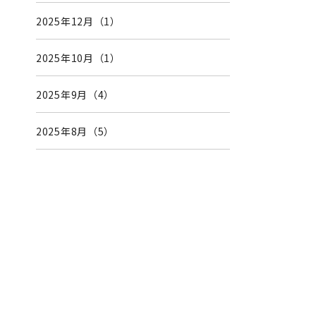
2025年12月（1）
2025年10月（1）
2025年9月（4）
2025年8月（5）