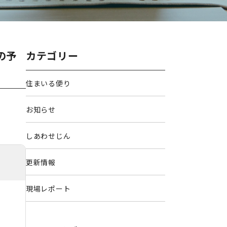
の予
カテゴリー
住まいる便り
お知らせ
しあわせじん
更新情報
現場レポート