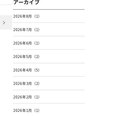
アーカイブ
2026年8月（1）
2026年7月（1）
2026年6月（1）
2026年5月（2）
2026年4月（5）
2026年3月（2）
2026年2月（1）
2026年1月（1）