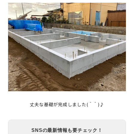
丈夫な基礎が完成しました(＾＾)♪
SNSの最新情報も要チェック！