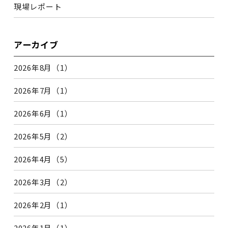
現場レポート
アーカイブ
2026年8月（1）
2026年7月（1）
2026年6月（1）
2026年5月（2）
2026年4月（5）
2026年3月（2）
2026年2月（1）
2026年1月（1）