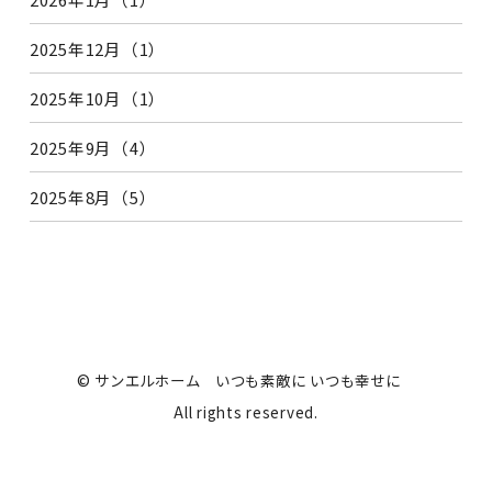
2025年12月（1）
2025年10月（1）
2025年9月（4）
2025年8月（5）
© サンエルホーム いつも素敵に いつも幸せに
All rights reserved.