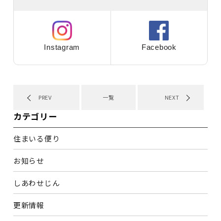
Instagram
Facebook
PREV
一覧
NEXT
カテゴリー
住まいる便り
お知らせ
しあわせじん
更新情報