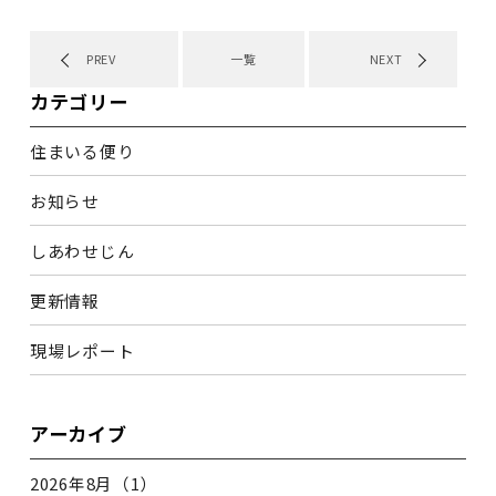
PREV
一覧
NEXT
カテゴリー
住まいる便り
お知らせ
しあわせじん
更新情報
現場レポート
アーカイブ
2026年8月（1）