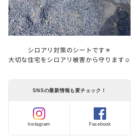
シロアリ対策のシートです＊
大切な住宅をシロアリ被害から守ります☺
SNSの最新情報も要チェック！
Instagram
Facebook