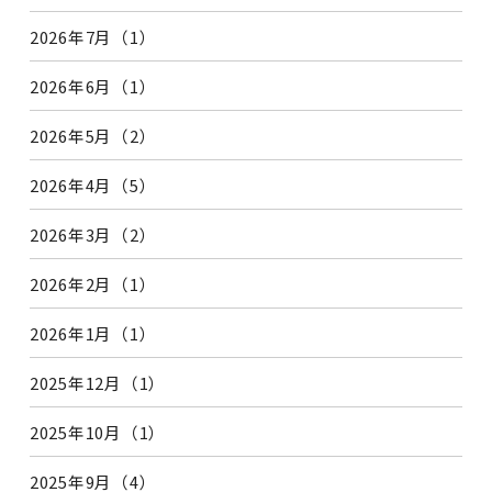
2026年7月（1）
2026年6月（1）
2026年5月（2）
2026年4月（5）
2026年3月（2）
2026年2月（1）
2026年1月（1）
2025年12月（1）
2025年10月（1）
2025年9月（4）