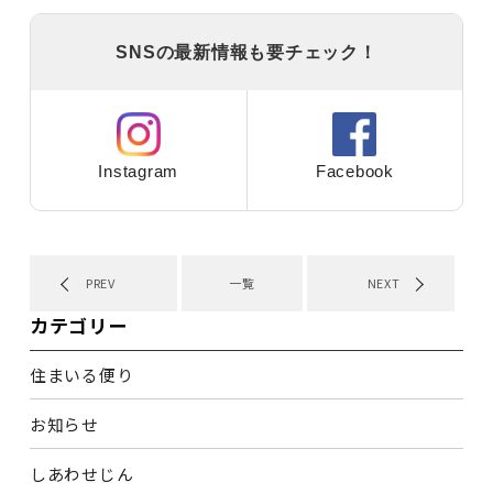
SNSの最新情報も要チェック！
Instagram
Facebook
PREV
一覧
NEXT
カテゴリー
住まいる便り
お知らせ
しあわせじん