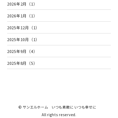
2026年2月（1）
2026年1月（1）
2025年12月（1）
2025年10月（1）
2025年9月（4）
2025年8月（5）
© サンエルホーム いつも素敵に いつも幸せに
All rights reserved.