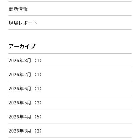
更新情報
現場レポート
アーカイブ
2026年8月（1）
2026年7月（1）
2026年6月（1）
2026年5月（2）
2026年4月（5）
2026年3月（2）