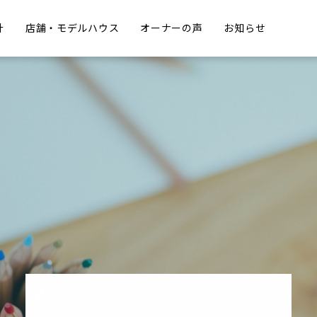
計
店舗・モデルハウス
オーナーの声
お知らせ