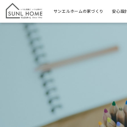
サンエルホームの家づくり
安心設