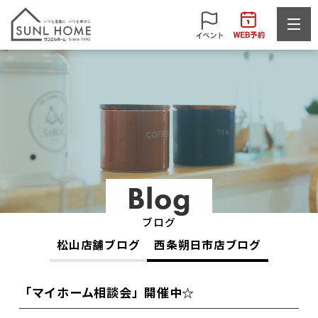
Blog
ブログ
松山店舗ブログ
西条朔日市店ブログ
「マイホーム相談会」開催中☆