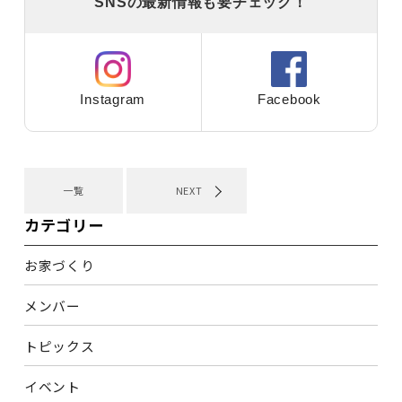
SNSの最新情報も要チェック！
Instagram
Facebook
一覧
NEXT
カテゴリー
お家づくり
メンバー
トピックス
イベント