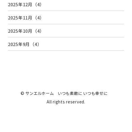
2025年12月（4）
2025年11月（4）
2025年10月（4）
2025年9月（4）
© サンエルホーム いつも素敵に いつも幸せに
All rights reserved.