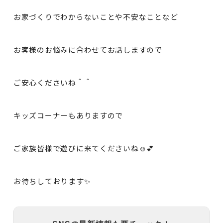
お家づくりでわからないことや不安なことなど
お客様のお悩みに合わせてお話しますので
ご安心くださいね＾＾
キッズコーナーもありますので
ご家族皆様で遊びに来てくださいね☺💕
お待ちしております✨