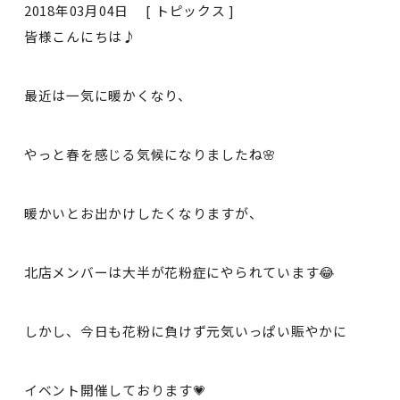
2018年03月04日 [
トピックス
]
皆様こんにちは♪
最近は一気に暖かくなり、
やっと春を感じる気候になりましたね🌸
暖かいとお出かけしたくなりますが、
北店メンバーは大半が花粉症にやられています😂
しかし、今日も花粉に負けず元気いっぱい賑やかに
イベント開催しております💗