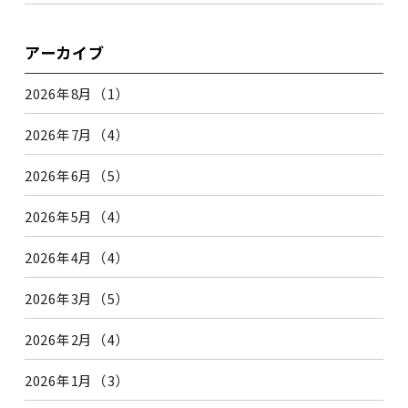
アーカイブ
2026年8月（1）
2026年7月（4）
2026年6月（5）
2026年5月（4）
2026年4月（4）
2026年3月（5）
2026年2月（4）
2026年1月（3）