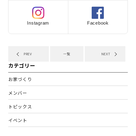
Instagram
Facebook
PREV
一覧
NEXT
カテゴリー
お家づくり
メンバー
トピックス
イベント