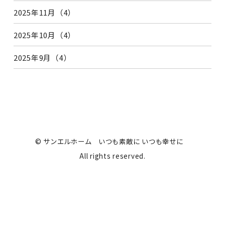
2025年11月（4）
2025年10月（4）
2025年9月（4）
© サンエルホーム いつも素敵に いつも幸せに
All rights reserved.