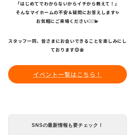
「はじめてでわからないからイチから教えて！」
そんなマイホームの不安＆疑問にお答えします✨
お気軽にご来場ください🙇‍♀️💫
スタッフ一同、皆さまにお会いできることを楽しみにし
ております😊🌼
イベント一覧はこちら！
SNSの最新情報も要チェック！