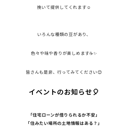
挽いて提供してくれます☺️
いろんな種類の豆があり、
色々や味や香りが楽しめます☕✨
皆さんも是非、行ってみてください😊
イベントのお知らせ🎈
「住宅ローンが借りられるか不安」
「住みたい場所の土地情報はある？」