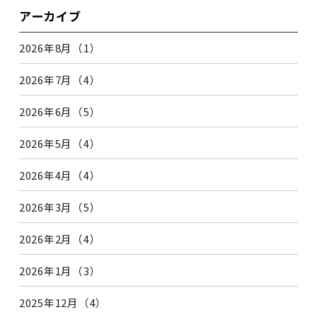
アーカイブ
2026年8月（1）
2026年7月（4）
2026年6月（5）
2026年5月（4）
2026年4月（4）
2026年3月（5）
2026年2月（4）
2026年1月（3）
2025年12月（4）