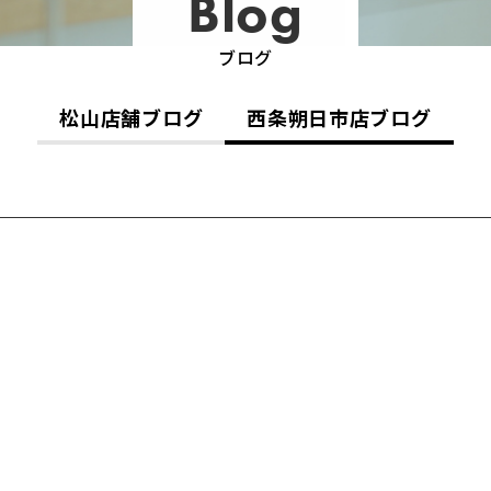
Blog
ブログ
松山店舗ブログ
西条朔日市店ブログ