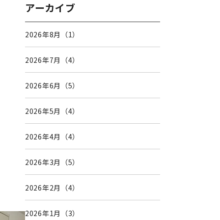
アーカイブ
2026年8月（1）
2026年7月（4）
2026年6月（5）
2026年5月（4）
2026年4月（4）
2026年3月（5）
2026年2月（4）
2026年1月（3）