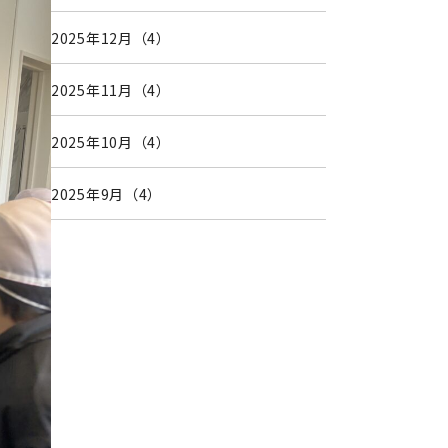
2025年12月（4）
2025年11月（4）
2025年10月（4）
2025年9月（4）