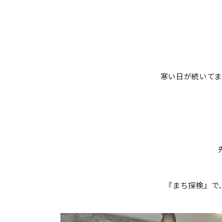
寒い日が続いてま
『まち探検』で