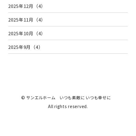
2025年12月（4）
2025年11月（4）
2025年10月（4）
2025年9月（4）
© サンエルホーム いつも素敵に いつも幸せに
All rights reserved.