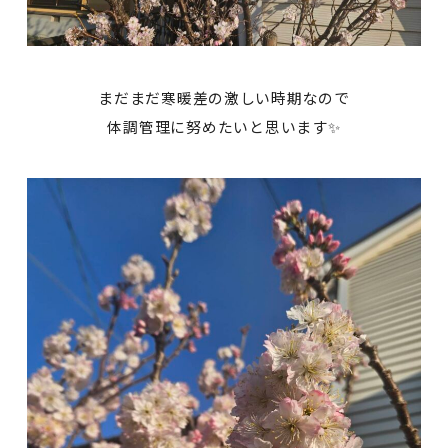
まだまだ寒暖差の激しい時期なので
体調管理に努めたいと思います✨