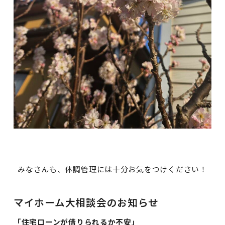
みなさんも、体調管理には十分お気をつけください！
マイホーム大相談会のお知らせ
「住宅ローンが借りられるか不安」