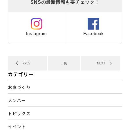
SNSの最新情報も要チェック！
Instagram
Facebook
PREV
一覧
NEXT
カテゴリー
お家づくり
メンバー
トピックス
イベント