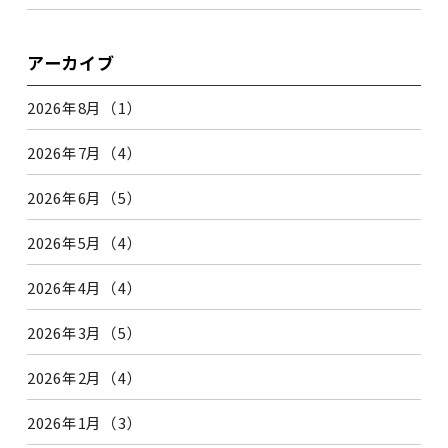
アーカイブ
2026年8月（1）
2026年7月（4）
2026年6月（5）
2026年5月（4）
2026年4月（4）
2026年3月（5）
2026年2月（4）
2026年1月（3）