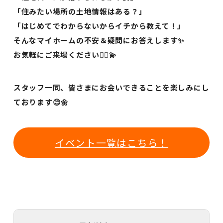
「住みたい場所の土地情報はある？」
「はじめてでわからないからイチから教えて！」
そんなマイホームの不安＆疑問にお答えします✨
お気軽にご来場ください🙇‍♀️💫
スタッフ一同、皆さまにお会いできることを楽しみにし
ております😊🌼
イベント一覧はこちら！