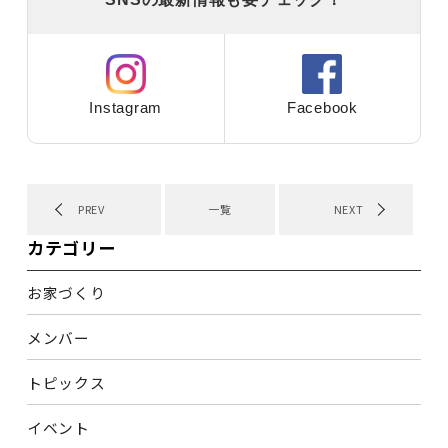
Instagram
Facebook
PREV
一覧
NEXT
カテゴリー
お家づくり
メンバー
トピックス
イベント