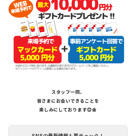
スタッフ一同、
皆さまにお会いできることを
楽しみにしております😊🌼
SNSの最新情報も要チェック！