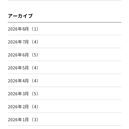
アーカイブ
2026年8月（1）
2026年7月（4）
2026年6月（5）
2026年5月（4）
2026年4月（4）
2026年3月（5）
2026年2月（4）
2026年1月（3）