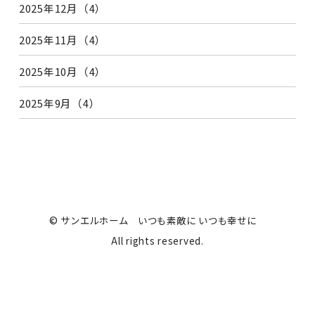
2025年12月（4）
2025年11月（4）
2025年10月（4）
2025年9月（4）
© サンエルホーム いつも素敵に いつも幸せに
All rights reserved.