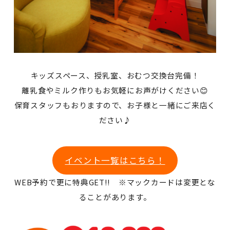
キッズスペース、授乳室、おむつ交換台完備！
離乳食やミルク作りもお気軽にお声がけください😊
保育スタッフもおりますので、お子様と一緒にご来店く
ださい♪
イベント一覧はこちら！
WEB予約で更に特典GET!! ※マックカードは変更とな
ることがあります。