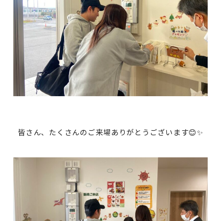
皆さん、たくさんのご来場ありがとうございます😊✨