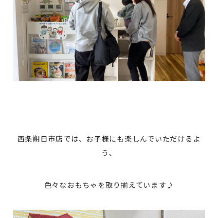
西条朔日市店では、お子様にも楽しんでいただけるよ
う、
色々なおもちゃを取り揃えています♪