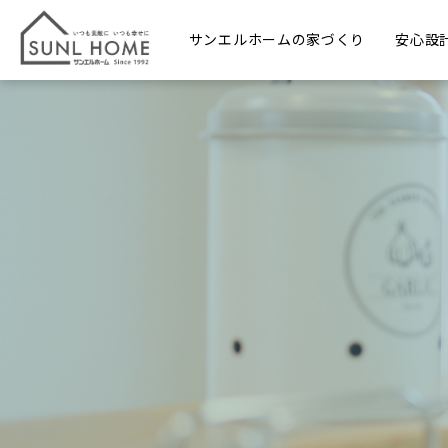
サンエルホームの家づくり
安心設