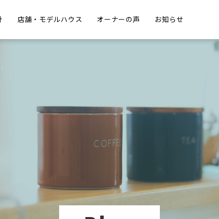
計
店舗・モデルハウス
オーナーの声
お知らせ