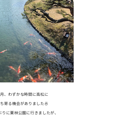
先月、わずかな時間に高松に
ち寄る機会がありました🍜
ぶりに栗林公園に行きましたが、