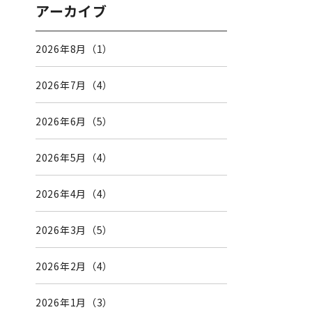
アーカイブ
2026年8月（1）
2026年7月（4）
2026年6月（5）
2026年5月（4）
2026年4月（4）
2026年3月（5）
2026年2月（4）
2026年1月（3）