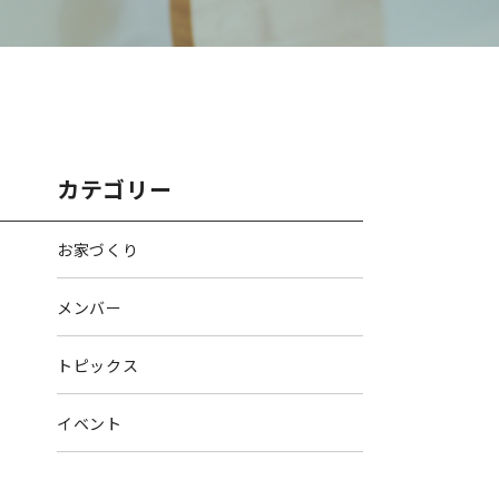
カテゴリー
お家づくり
メンバー
トピックス
イベント