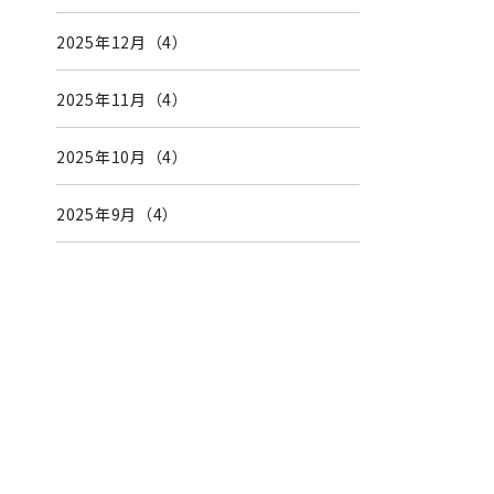
2025年12月（4）
2025年11月（4）
2025年10月（4）
2025年9月（4）