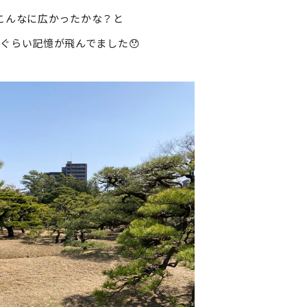
こんなに広かったかな？と
ぐらい記憶が飛んでました😯