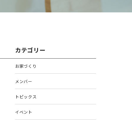
カテゴリー
お家づくり
メンバー
トピックス
イベント