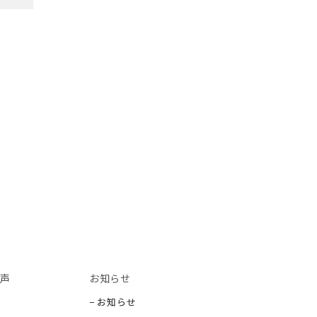
声
お知らせ
− お知らせ