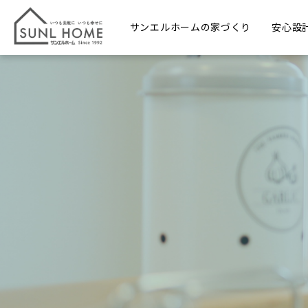
サンエルホームの家づくり
安心設