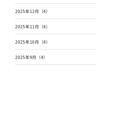
2025年12月（4）
2025年11月（4）
2025年10月（4）
2025年9月（4）