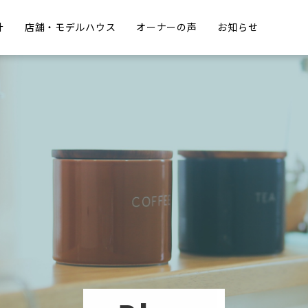
計
店舗・モデルハウス
オーナーの声
お知らせ