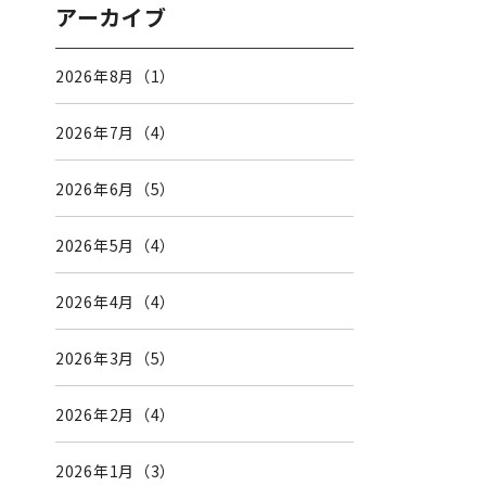
アーカイブ
2026年8月（1）
2026年7月（4）
2026年6月（5）
2026年5月（4）
2026年4月（4）
2026年3月（5）
2026年2月（4）
2026年1月（3）