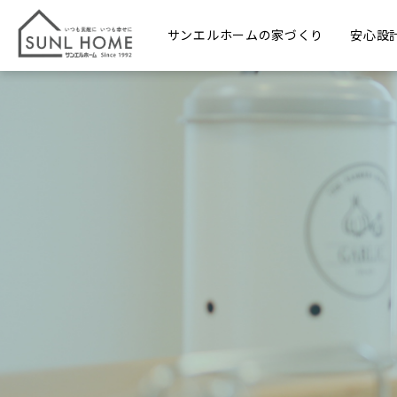
サンエルホームの家づくり
安心設