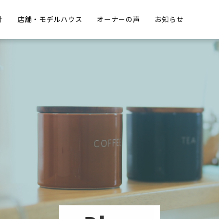
計
店舗・モデルハウス
オーナーの声
お知らせ