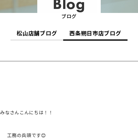
Blog
ブログ
松山店舗ブログ
西条朔日市店ブログ
みなさんこんにちは！！
工務の兵頭です😊