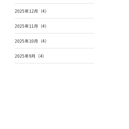
2025年12月（4）
2025年11月（4）
2025年10月（4）
2025年9月（4）