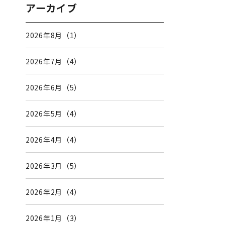
アーカイブ
2026年8月（1）
2026年7月（4）
2026年6月（5）
2026年5月（4）
2026年4月（4）
2026年3月（5）
2026年2月（4）
2026年1月（3）