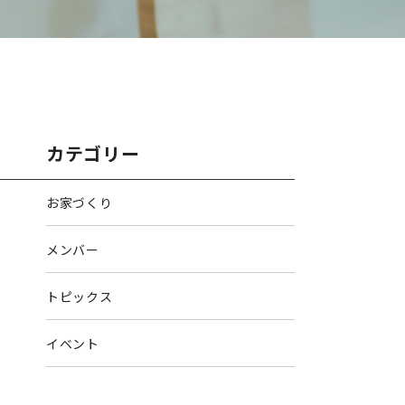
カテゴリー
お家づくり
メンバー
トピックス
イベント