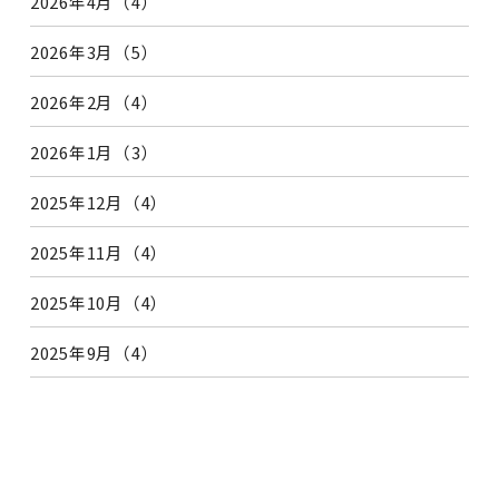
2026年4月（4）
2026年3月（5）
2026年2月（4）
2026年1月（3）
2025年12月（4）
2025年11月（4）
2025年10月（4）
2025年9月（4）