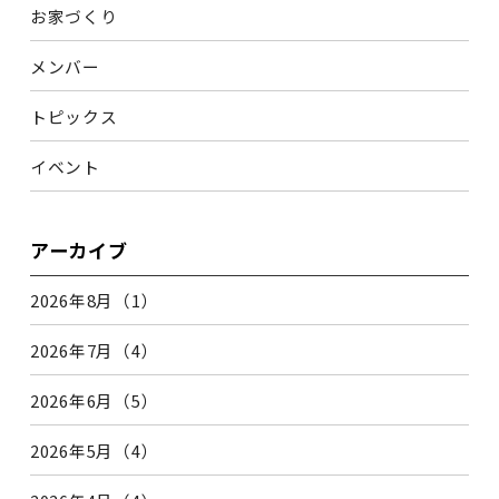
お家づくり
メンバー
トピックス
イベント
アーカイブ
2026年8月（1）
2026年7月（4）
2026年6月（5）
2026年5月（4）