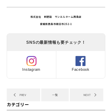
株式会社 幹建設 サンエルホーム西条店
愛媛県西条市朔日市252-1
SNSの最新情報も要チェック！
Instagram
Facebook
PREV
一覧
NEXT
カテゴリー