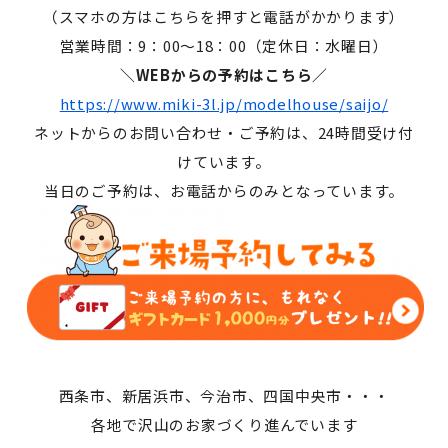
（スマホの方はこちらを押すと電話がかかります）
営業時間：9：00～18：00（定休日：水曜日）
＼WEBからの予約はこちら／
https://www.miki-3l.jp/modelhouse/saijo/
ネットからのお問い合わせ・ご予約は、24時間受け付
けています。
当日のご予約は、お電話からのみとなっています。
西条市、新居浜市、今治市、四国中央市・・・
各地で沢山のお家づくり進んでいます