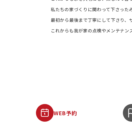
私たちの家づくりに関わって下さった
最初から最後まで丁寧にして下さり、
これからも我が家の点検やメンテナン
WEB予約