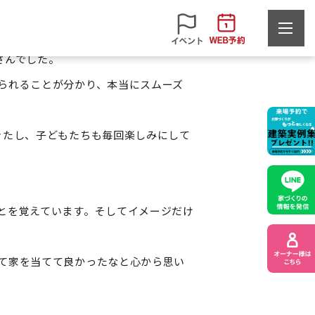
いと思うようになりました。家づくりに
さんでした。
られることが分かり、本当にスムーズ
きたし、子どもたちも毎回楽しみにして
とを覚えています。そしてイメージだけ
て家を当てて良かったなと心から思い