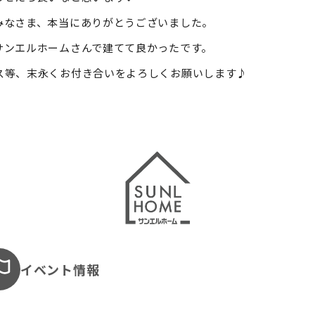
みなさま、本当にありがとうございました。
サンエルホームさんで建てて良かったです。
ス等、末永くお付き合いをよろしくお願いします♪
イベント情報