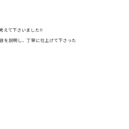
えて下さいました!!
容を説明し、丁寧に仕上げて下さった