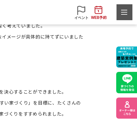
さや冬の寒さを強く感じるものでし
なく考えていました。
なイメージが具体的に持てずにいました
を決心することができました。
すい家づくり」を目標に、たくさんの
家づくりをすすめられました。