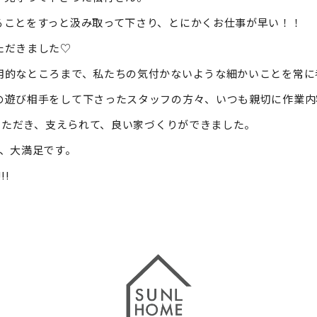
ることをすっと汲み取って下さり、とにかくお仕事が早い！！
ただきました♡
的なところまで、私たちの気付かないような細かいことを常に考
遊び相手をして下さったスタッフの方々、いつも親切に作業内
ていただき、支えられて、良い家づくりができました。
が、大満足です。
!