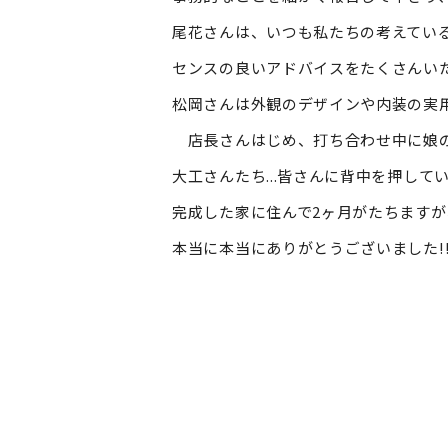
尾花さんは、いつも私たちの考えてい
センスの良いアドバイスをたくさんい
松岡さんは外観のデザインや内装の実用
店長さんはじめ、打ち合わせ中に娘の
大工さんたち...皆さんに背中を押し
完成した家に住んで2ヶ月がたちます
本当に本当にありがとうございました!!!