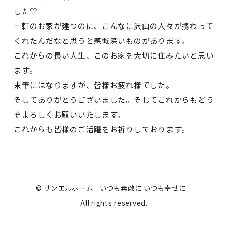
した♡
一軒のお家が建つのに、こんなに沢山の人々が携わって
くれたんだなと思うと感慨深いものがあります。
これからの長い人生、このお家を大切に住みたいと思い
ます。
末筆にはなりますが、皆様お疲れ様でした。
そしてありがとうございました。そしてこれからもどう
ぞよろしくお願いいたします。
これからも皆様のご活躍をお祈りしております。
© サンエルホーム いつも素敵に いつも幸せに
All rights reserved.