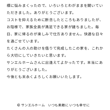
標に悩みまくったので、いろいろとわがままを聞いてい
ただきました。ありがとうございます。
コストを抑えるために断念したところもありましたが、
お陰様で、家族全員が満足できる家が建ちました。毎
日、家に帰るのが楽しみで仕方ありません。快適な日々
を過ごせています。
たくさんの人の助けを借りて完成したこの家を、これか
ら大切にしていきたいと思います。
サンエルホームさんに出逢えてよかったです。本当にあ
りがとうございました。
今後とも末永くよろしくお願いいたします。
© サンエルホーム いつも素敵に いつも幸せに