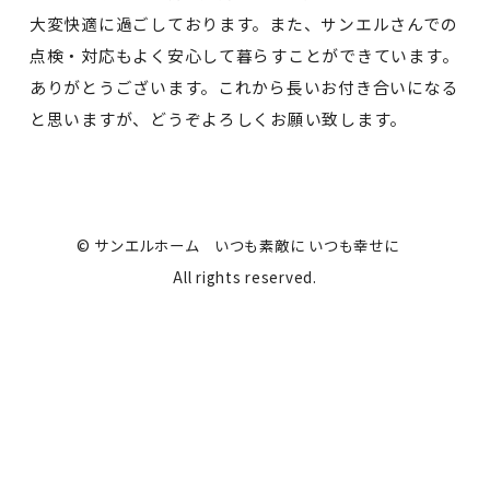
大変快適に過ごしております。また、サンエルさんでの
点検・対応もよく安心して暮らすことができています。
ありがとうございます。これから長いお付き合いになる
と思いますが、どうぞよろしくお願い致します。
© サンエルホーム いつも素敵に いつも幸せに
All rights reserved.