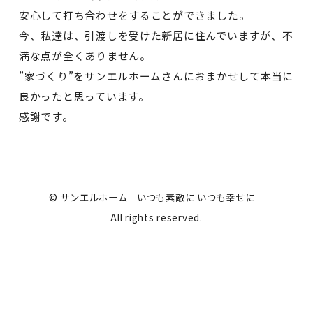
安心して打ち合わせをすることができました。
今、私達は、引渡しを受けた新居に住んでいますが、不
満な点が全くありません。
”家づくり”をサンエルホームさんにおまかせして本当に
良かったと思っています。
感謝です。
© サンエルホーム いつも素敵に いつも幸せに
All rights reserved.