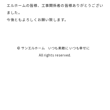
エルホームの皆様、工事関係者の皆様ありがとうござい
ました。
今後ともよろしくお願い致します。
© サンエルホーム いつも素敵に いつも幸せに
All rights reserved.