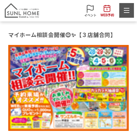
マイホーム相談会開催😊✨【３店舗合同】