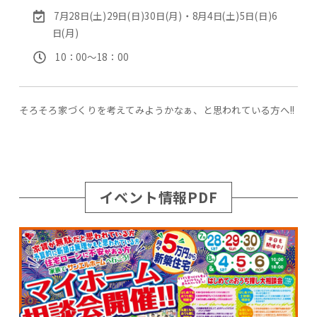
7月28日(土)29日(日)30日(月)・8月4日(土)5日(日)6
日(月)
10：00〜18：00
そろそろ家づくりを考えてみようかなぁ、と思われている方へ!!
イベント情報PDF