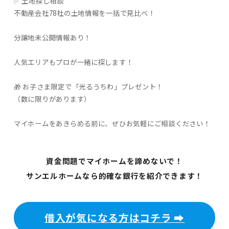
✅ 土地探し相談
不動産会社78社の土地情報を一括で見比べ！
分譲地未公開情報あり！
人気エリアもプロが一緒に探します！
🎁 お子さま限定で「光るうちわ」プレゼント！
（数に限りがあります）
マイホームをあきらめる前に、ぜひお気軽にご相談ください！
資金問題でマイホームを諦めないで！
サンエルホームなら的確な銀行を紹介できます！
借入が気になる方はコチラ ➡