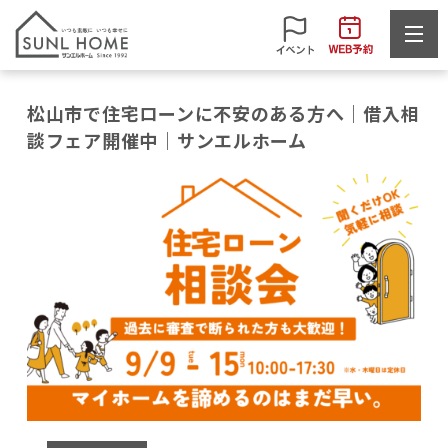
松山市で住宅ローンに不安のある方へ｜借入相
談フェア開催中｜サンエルホーム