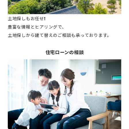
土地探しもお任せ❗
豊富な情報とヒアリングで、
土地探しから建て替えのご相談も承っております。
住宅ローンの相談