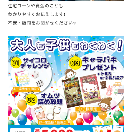
住宅ローンや資金のことも
わかりやすくお伝えします❗
不安・疑問をお聞かせください✨