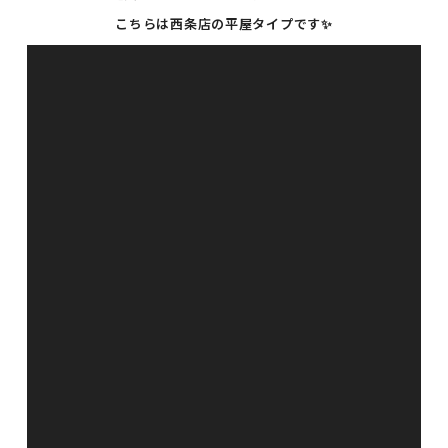
こちらは西条店の平屋タイプです✨