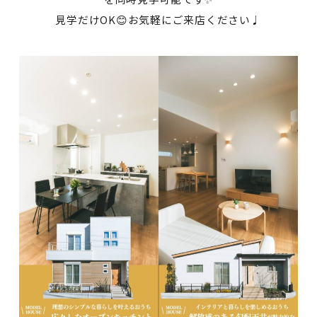
見学だけOK😊お気軽にご来店ください♩