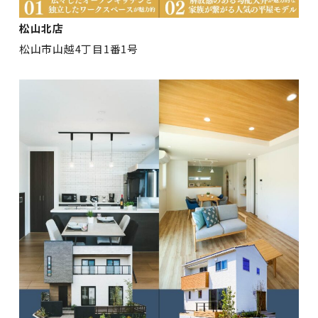
松山北店
松山市山越4丁目1番1号