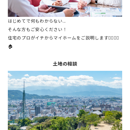
はじめてで何もわからない...
そんな方もご安心ください！
住宅のプロがイチからマイホームをご説明します💁‍♂️💁‍♀️
🏠
土地の相談