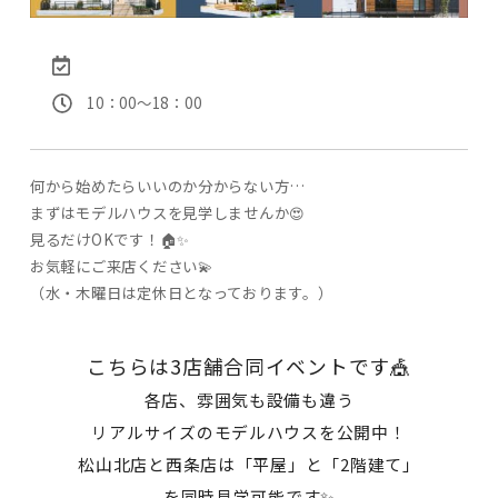
10：00〜18：00
何から始めたらいいのか分からない方…
まずはモデルハウスを見学しませんか😍
見るだけOKです！🏠✨
お気軽にご来店ください💫
（水・木曜日は定休日となっております。）
こちらは3店舗合同イベントです🎪
各店、雰囲気も設備も違う
リアルサイズのモデルハウスを公開中！
松山北店と西条店は「平屋」と「2階建て」
を同時見学可能です✨