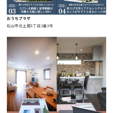
おうちプラザ
松山市北土居5丁目2番3号