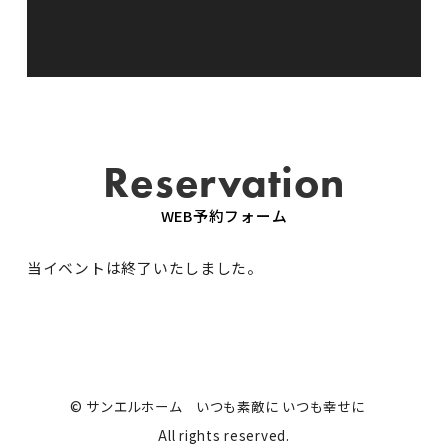
Reservation
WEB予約フォーム
当イベントは終了いたしました。
© サンエルホーム いつも素敵に いつも幸せに
All rights reserved.