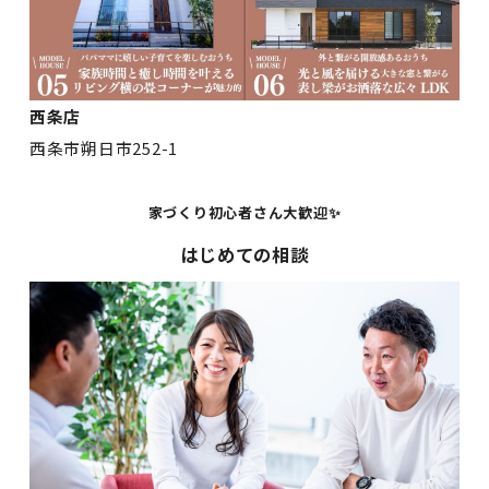
西条店
西条市朔日市252-1
家づくり初心者さん大歓迎✨
はじめての相談